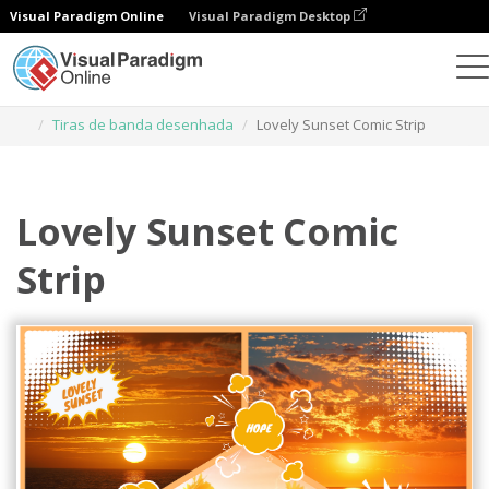
Visual Paradigm Online
Visual Paradigm Desktop
Ferramenta de design gráfico
Modelos
Tiras de banda desenhada
Lovely Sunset Comic Strip
Lovely Sunset Comic
Strip