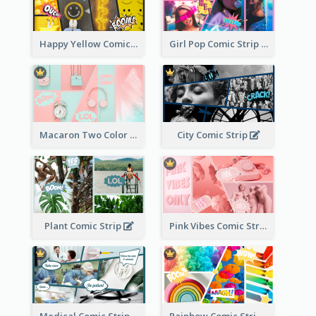
Happy Yellow Comic Strip
Girl Pop Comic Strip
Macaron Two Color Comic Strip
City Comic Strip
Plant Comic Strip
Pink Vibes Comic Strip