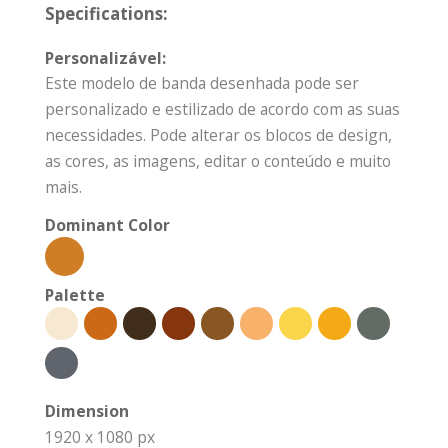
Specifications:
Personalizável:
Este modelo de banda desenhada pode ser
personalizado e estilizado de acordo com as suas
necessidades. Pode alterar os blocos de design,
as cores, as imagens, editar o conteúdo e muito
mais.
Dominant Color
Palette
Dimension
1920 x 1080 px