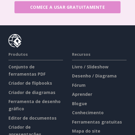
COMECE A USAR GRATUITAMENTE
Produtos
Recursos
Conjunto de
Livro / Slideshow
ferramentas PDF
Desenho / Diagrama
Criador de flipbooks
Fórum
Criador de diagramas
Aprender
Ferramenta de desenho
Blogue
gráfico
Conhecimento
Editor de documentos
Ferramentas gratuitas
Criador de
Mapa do site
apresentações