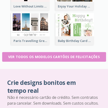
Love Without Limits Greeting Card
Enjoy Your Holiday Greeting Card
Paris Travelling Greeting Card
Baby Birthday Card
VER TODOS OS MODELOS CARTÕES DE FELICITAÇÕES
Crie designs bonitos em
tempo real
Não é necessário cartão de crédito. Sem contratos
para cancelar. Sem downloads. Sem custos ocultos.