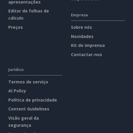
apresentações
Editor de folhas de
Empresa
cálculo
Preços
Sobre nós
Novidades
Kit de imprensa
Contactar-nos
Jurídico
Termos de serviço
AI Policy
Política de privacidade
Content Guidelines
Visão geral da
segurança