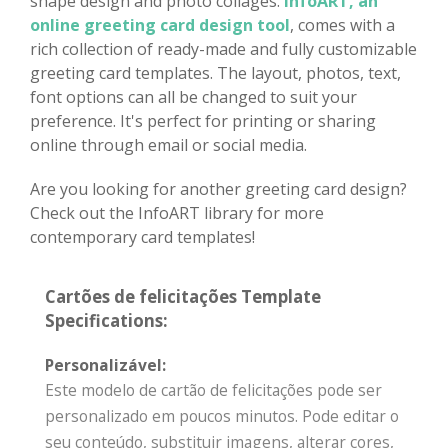
shape design and photo collages.
InfoART, an
online greeting card design tool
, comes with a
rich collection of ready-made and fully customizable
greeting card templates. The layout, photos, text,
font options can all be changed to suit your
preference. It's perfect for printing or sharing
online through email or social media.
Are you looking for another greeting card design?
Check out the InfoART library for more
contemporary card templates!
Cartões de felicitações Template
Specifications:
Personalizável:
Este modelo de cartão de felicitações pode ser
personalizado em poucos minutos. Pode editar o
seu conteúdo, substituir imagens, alterar cores,