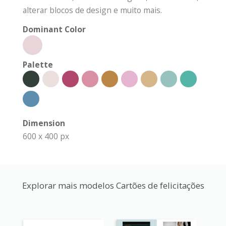
alterar blocos de design e muito mais.
Dominant Color
Palette
Dimension
600 x 400 px
Explorar mais modelos Cartões de felicitações