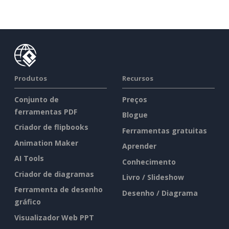
Produtos
Recursos
Conjunto de
Preços
ferramentas PDF
Blogue
Criador de flipbooks
Ferramentas gratuitas
Animation Maker
Aprender
AI Tools
Conhecimento
Criador de diagramas
Livro / Slideshow
Ferramenta de desenho
Desenho / Diagrama
gráfico
Visualizador Web PPT