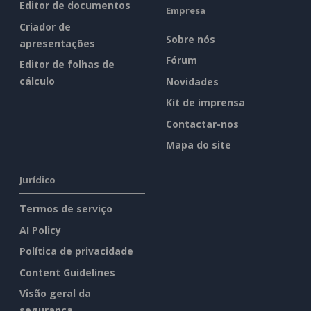
Editor de documentos
Empresa
Criador de
Sobre nós
apresentações
Fórum
Editor de folhas de
cálculo
Novidades
Kit de imprensa
Contactar-nos
Mapa do site
Jurídico
Termos de serviço
AI Policy
Política de privacidade
Content Guidelines
Visão geral da
segurança