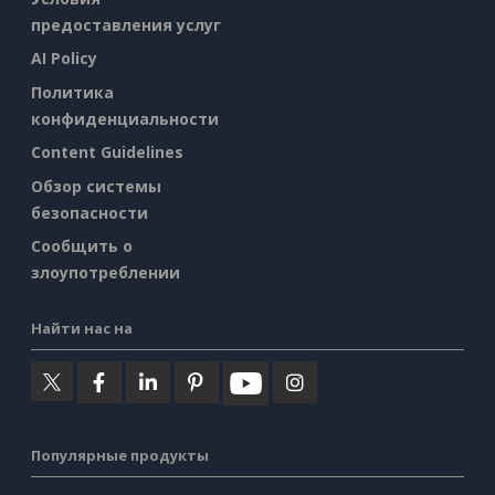
предоставления услуг
AI Policy
Политика
конфиденциальности
Content Guidelines
Обзор системы
безопасности
Сообщить о
злоупотреблении
Найти нас на
Популярные продукты