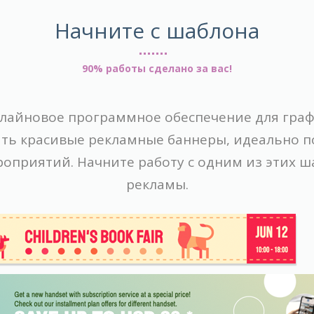
Начните с шаблона
90% работы сделано за вас!
лайновое программное обеспечение для граф
ть красивые рекламные баннеры, идеально 
оприятий. Начните работу с одним из этих 
рекламы.