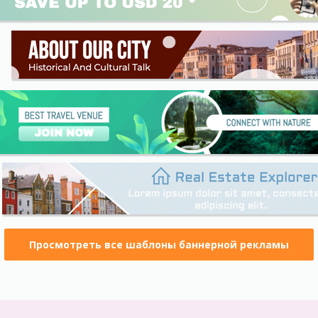
Просмотреть все шаблоны баннерной рекламы