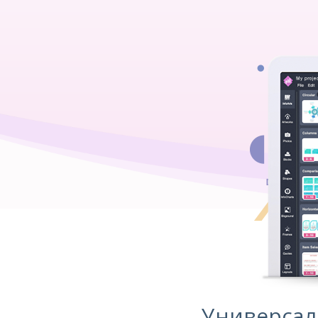
Универсал