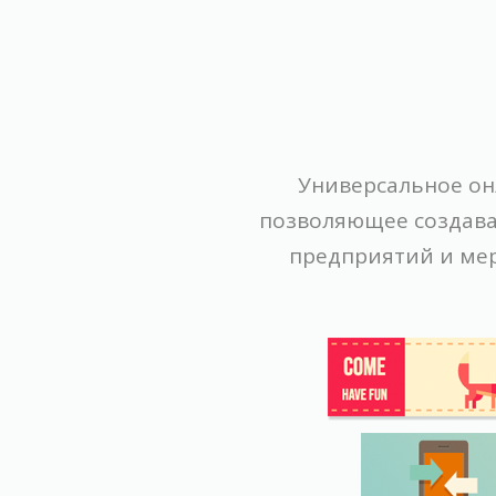
Универсальное он
позволяющее создава
предприятий и мер