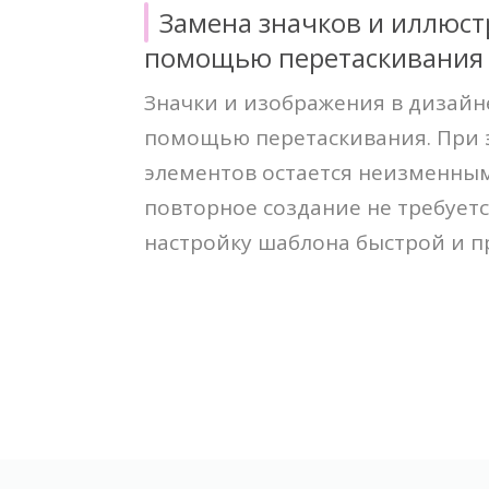
Замена значков и иллюст
помощью перетаскивания
Значки и изображения в дизайн
помощью перетаскивания. При 
элементов остается неизменным
повторное создание не требуетс
настройку шаблона быстрой и п