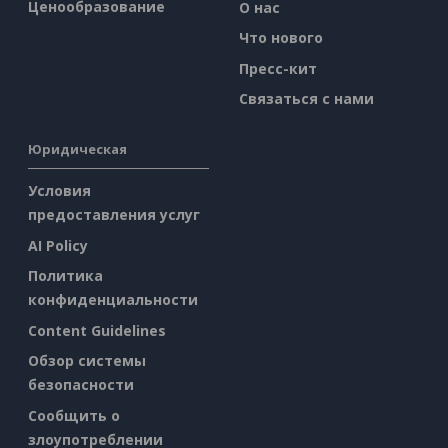
Ценообразование
О нас
Что нового
Пресс-кит
Связаться с нами
Юридическая
Условия
предоставления услуг
AI Policy
Политика
конфиденциальности
Content Guidelines
Обзор системы
безопасности
Сообщить о
злоупотреблении