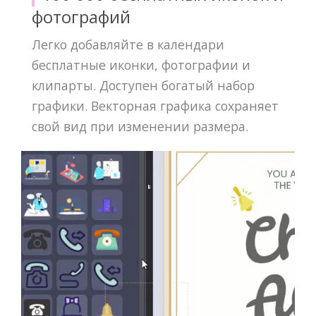
фотографий
Легко добавляйте в календари
бесплатные иконки, фотографии и
клипарты. Доступен богатый набор
графики. Векторная графика сохраняет
свой вид при изменении размера.