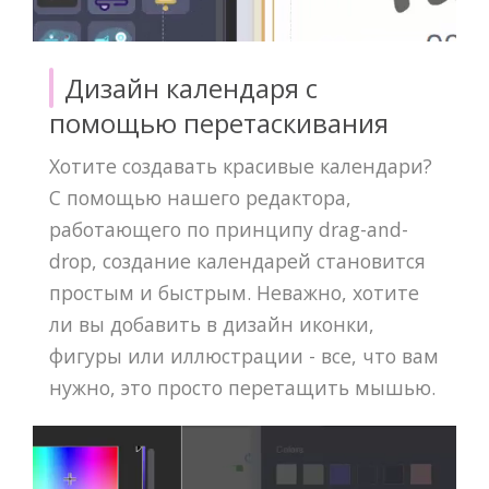
Дизайн календаря с
помощью перетаскивания
Хотите создавать красивые календари?
С помощью нашего редактора,
работающего по принципу drag-and-
drop, создание календарей становится
простым и быстрым. Неважно, хотите
ли вы добавить в дизайн иконки,
фигуры или иллюстрации - все, что вам
нужно, это просто перетащить мышью.