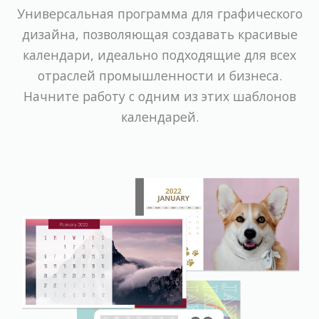
Универсальная программа для графического
дизайна, позволяющая создавать красивые
календари, идеально подходящие для всех
отраслей промышленности и бизнеса.
Начните работу с одним из этих шаблонов
календарей.