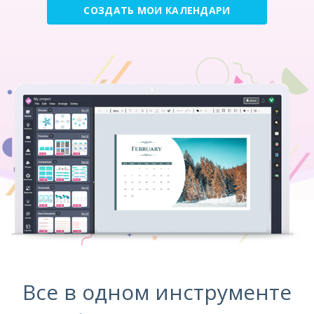
СОЗДАТЬ МОИ КАЛЕНДАРИ
Все в одном инструменте