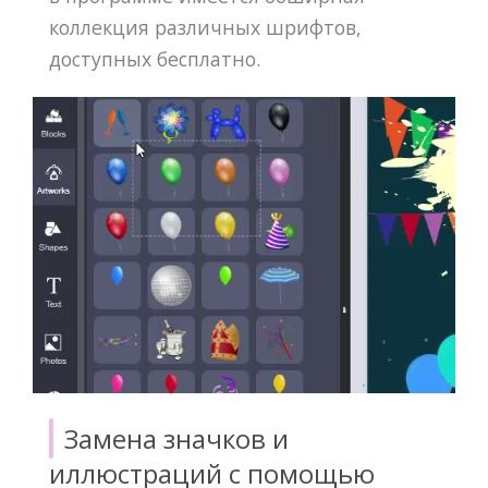
коллекция различных шрифтов,
доступных бесплатно.
Замена значков и
иллюстраций с помощью