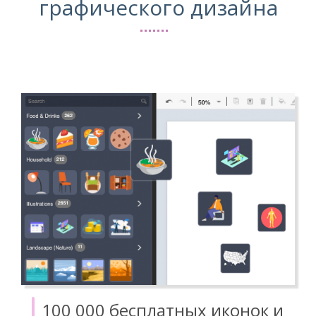
графического дизайна
100 000 бесплатных иконок и