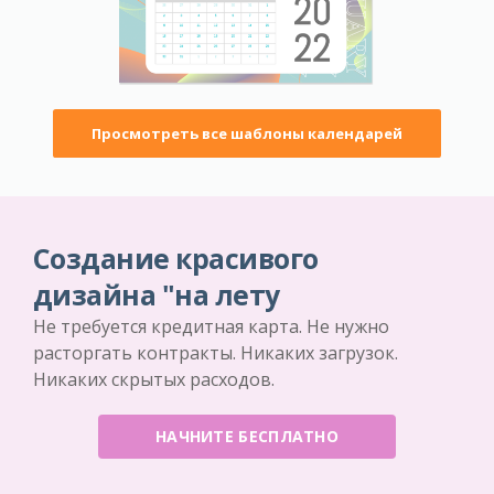
Просмотреть все шаблоны календарей
Создание красивого
дизайна "на лету
Не требуется кредитная карта. Не нужно
расторгать контракты. Никаких загрузок.
Никаких скрытых расходов.
НАЧНИТЕ БЕСПЛАТНО