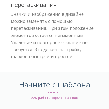
перетаскивания
Значки и изображения в дизайне
можно заменять с помощью
перетаскивания. При этом положение
элементов остается неизменным.
Удаление и повторное создание не
требуется. Это делает настройку
шаблона быстрой и простой.
Начните с шаблона
90% работы сделано за вас!