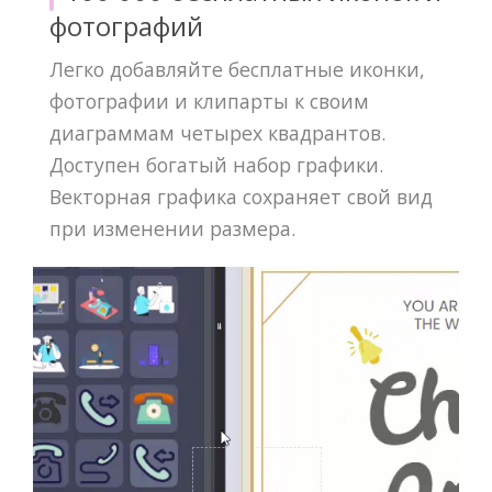
фотографий
Легко добавляйте бесплатные иконки,
фотографии и клипарты к своим
диаграммам четырех квадрантов.
Доступен богатый набор графики.
Векторная графика сохраняет свой вид
при изменении размера.