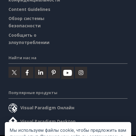
Content Guidelines
Обзор системы
безопасности
Сообщить о
злоупотреблении
Найти нас на
Популярные продукты
Visual Paradigm Онлайн
Visual Paradigm Desktop
Мы используем файлы cookie, чтобы предложить вам