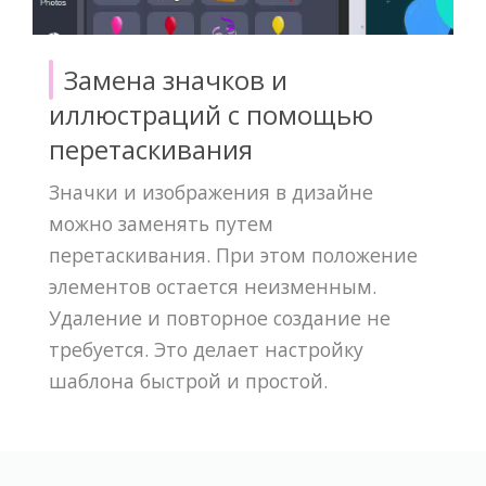
Замена значков и
иллюстраций с помощью
перетаскивания
Значки и изображения в дизайне
можно заменять путем
перетаскивания. При этом положение
элементов остается неизменным.
Удаление и повторное создание не
требуется. Это делает настройку
шаблона быстрой и простой.