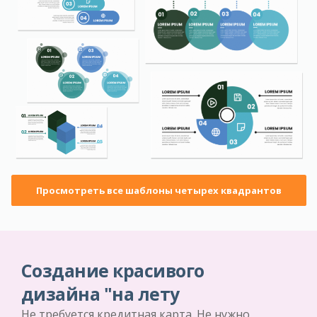
Просмотреть все шаблоны четырех квадрантов
Создание красивого
дизайна "на лету
Не требуется кредитная карта. Не нужно