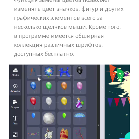
изменять цвет значков, фигур и других
графических элементов всего за
несколько щелчков мыши. Кроме того,
в программе имеется обширная
коллекция различных шрифтов,
доступных бесплатно.