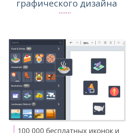
графического дизайна
100 000 бесплатных иконок и