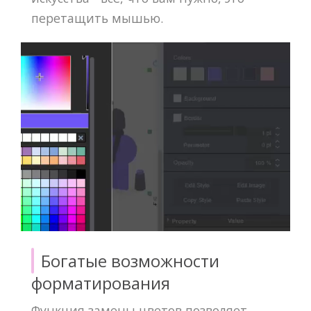
перетащить мышью.
Богатые возможности
форматирования
Функция замены цветов позволяет