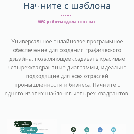
Начните с шаблона
90% работы сделано за вас!
Универсальное онлайновое программное
обеспечение для создания графического
дизайна, позволяющее создавать красивые
четырехквадрантные диаграммы, идеально
подходящие для всех отраслей
промышленности и бизнеса. Начните с
одного из этих шаблонов четырех квадрантов.