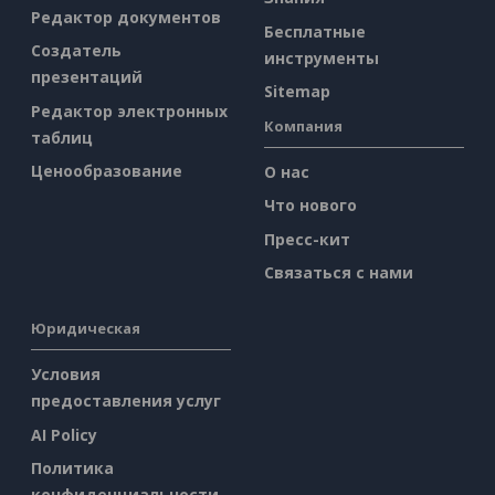
Редактор документов
Бесплатные
Создатель
инструменты
презентаций
Sitemap
Редактор электронных
Компания
таблиц
Ценообразование
О нас
Что нового
Пресс-кит
Связаться с нами
Юридическая
Условия
предоставления услуг
AI Policy
Политика
конфиденциальности