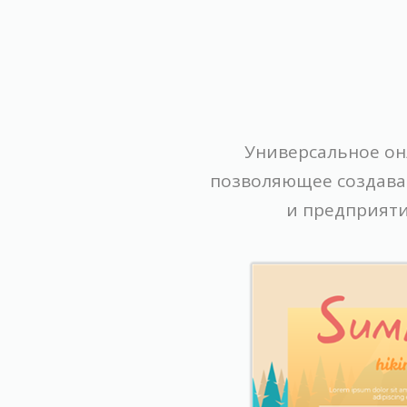
Универсальное он
позволяющее создава
и предприяти