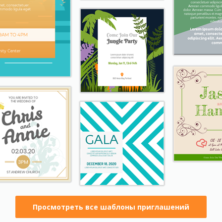
Просмотреть все шаблоны приглашений