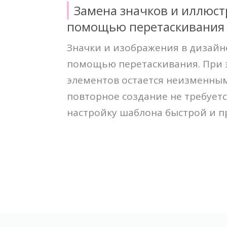
Замена значков и иллюст
помощью перетаскивания
Значки и изображения в дизайн
помощью перетаскивания. При 
элементов остается неизменным
повторное создание не требуетс
настройку шаблона быстрой и п