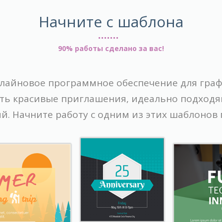
Начните с шаблона
90% работы сделано за вас!
лайновое программное обеспечение для граф
ть красивые приглашения, идеально подходящ
й. Начните работу с одним из этих шаблонов