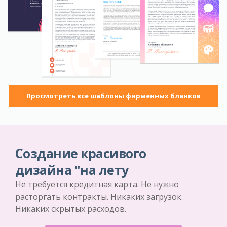
Просмотреть все шаблоны фирменных бланков
Создание красивого
дизайна "на лету
Не требуется кредитная карта. Не нужно
расторгать контракты. Никаких загрузок.
Никаких скрытых расходов.