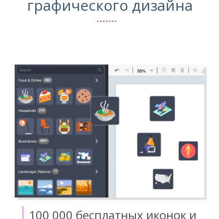
графического дизайна
100 000 бесплатных иконок и