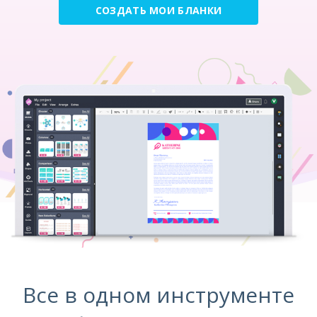
СОЗДАТЬ МОИ БЛАНКИ
Все в одном инструменте