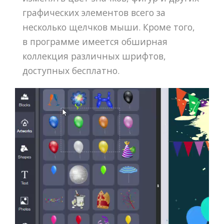
графических элементов всего за
несколько щелчков мыши. Кроме того,
в программе имеется обширная
коллекция различных шрифтов,
доступных бесплатно.