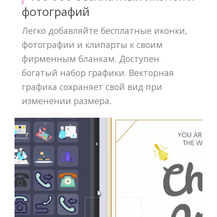
фотографий
Легко добавляйте бесплатные иконки,
фотографии и клипарты к своим
фирменным бланкам. Доступен
богатый набор графики. Векторная
графика сохраняет свой вид при
изменении размера.