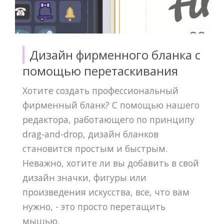
Дизайн фирменного бланка с
помощью перетаскивания
Хотите создать профессиональный
фирменный бланк? С помощью нашего
редактора, работающего по принципу
drag-and-drop, дизайн бланков
становится простым и быстрым.
Неважно, хотите ли вы добавить в свой
дизайн значки, фигуры или
произведения искусства, все, что вам
нужно, - это просто перетащить
мышью.