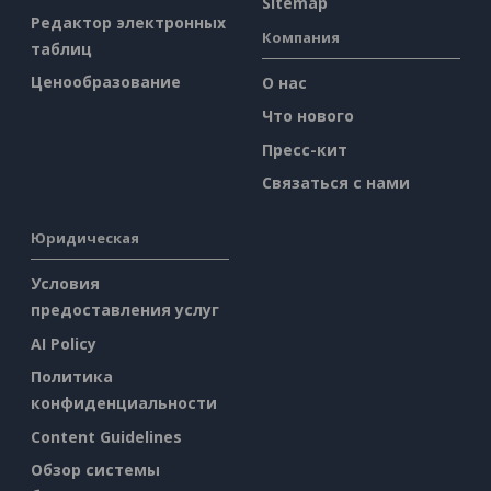
Sitemap
Редактор электронных
Компания
таблиц
Ценообразование
О нас
Что нового
Пресс-кит
Связаться с нами
Юридическая
Условия
предоставления услуг
AI Policy
Политика
конфиденциальности
Content Guidelines
Обзор системы