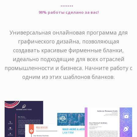
90% работы сделано за вас!
Универсальная онлайновая программа для
графического дизайна, позволяющая
создавать красивые фирменные бланки,
идеально подходящие для всех отраслей
промышленности и бизнеса. Начните работу с
одним из этих шаблонов бланков.