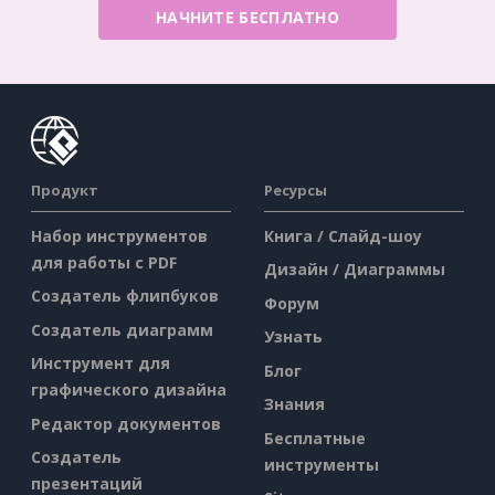
НАЧНИТЕ БЕСПЛАТНО
Продукт
Ресурсы
Набор инструментов
Книга / Слайд-шоу
для работы с PDF
Дизайн / Диаграммы
Создатель флипбуков
Форум
Создатель диаграмм
Узнать
Инструмент для
Блог
графического дизайна
Знания
Редактор документов
Бесплатные
Создатель
инструменты
презентаций