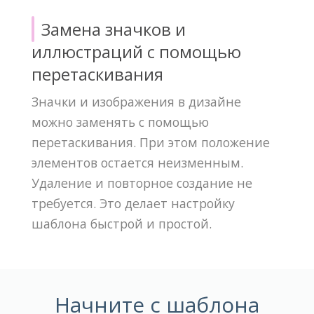
Замена значков и
иллюстраций с помощью
перетаскивания
Значки и изображения в дизайне
можно заменять с помощью
перетаскивания. При этом положение
элементов остается неизменным.
Удаление и повторное создание не
требуется. Это делает настройку
шаблона быстрой и простой.
Начните с шаблона