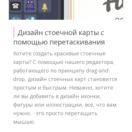
Дизайн стоечной карты с
помощью перетаскивания
Хотите создать красивые стоечные
карты? С помощью нашего редактора,
работающего по принципу drag-and-
drop, дизайн стоечных карт становится
простым и быстрым. Неважно, хотите
ли вы добавить в дизайн иконки,
фигуры или иллюстрации, все, что вам
нужно, - это просто перетащить
мышью.