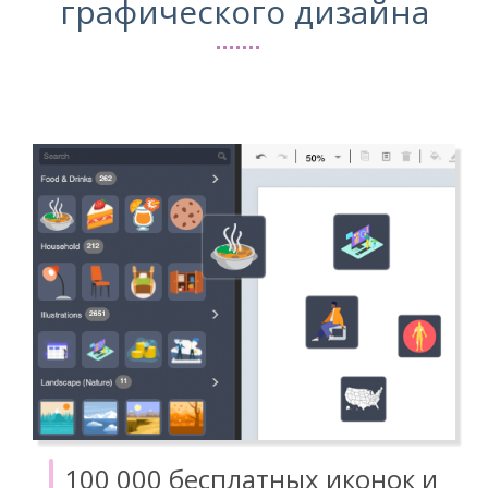
графического дизайна
100 000 бесплатных иконок и