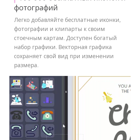
фотографий
Легко добавляйте бесплатные иконки,
фотографии и клипарты к своим
стоечным картам. Доступен богатый
набор графики. Векторная графика
сохраняет свой вид при изменении
размера.