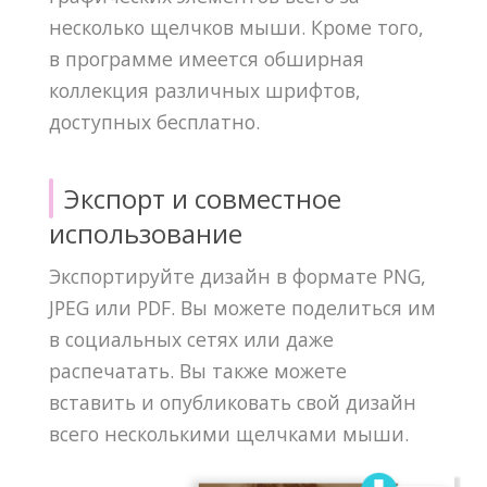
несколько щелчков мыши. Кроме того,
в программе имеется обширная
коллекция различных шрифтов,
доступных бесплатно.
Экспорт и совместное
использование
Экспортируйте дизайн в формате PNG,
JPEG или PDF. Вы можете поделиться им
в социальных сетях или даже
распечатать. Вы также можете
вставить и опубликовать свой дизайн
всего несколькими щелчками мыши.