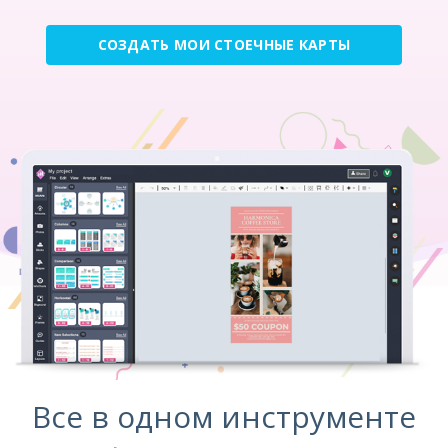
СОЗДАТЬ МОИ СТОЕЧНЫЕ КАРТЫ
Все в одном инструменте