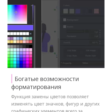
Богатые возможности
форматирования
Функция замены цветов позволяет
изменять цвет значков, фигур и других
графических элементов всего за