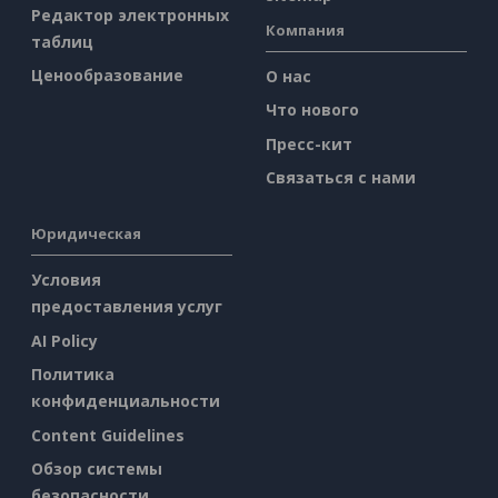
Редактор электронных
Компания
таблиц
Ценообразование
О нас
Что нового
Пресс-кит
Связаться с нами
Юридическая
Условия
предоставления услуг
AI Policy
Политика
конфиденциальности
Content Guidelines
Обзор системы
безопасности