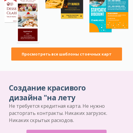
Просмотреть все шаблоны стоечных карт
Создание красивого
дизайна "на лету
Не требуется кредитная карта. Не нужно
расторгать контракты. Никаких загрузок.
Никаких скрытых расходов.