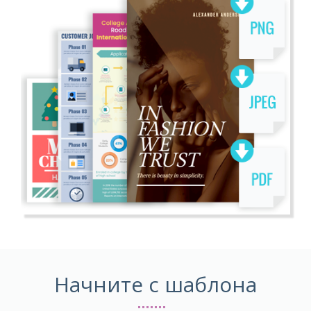
Начните с шаблона