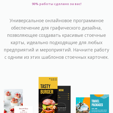
90% работы сделано за вас!
Универсальное онлайновое программное
обеспечение для графического дизайна,
позволяющее создавать красивые стоечные
карты, идеально подходящие для любых
предприятий и мероприятий. Начните работу
с одним из этих шаблонов стоечных карточек.