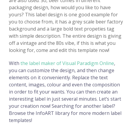
are also used. So, beer comes in different
packaging design, how would you like to have
yours? This label design is one good example for
you to choose from, it has a grey scale beer factory
background and a large bold text propeties tag
with simple description. The entire design is giving
off a vintage and the 80s vibe, if this is what you
looking for, come and edit this template now!
With
the label maker of Visual Paradigm Online
,
you can customize the design, and then change
elements on it conveniently. Replace the text
content, images, colour and even the composition
in order to fit your wants. You can then create an
interesting label in just several minutes. Let‘s start
your creation now! Searching for another label?
Browse the InfoART library for more modern label
templates!