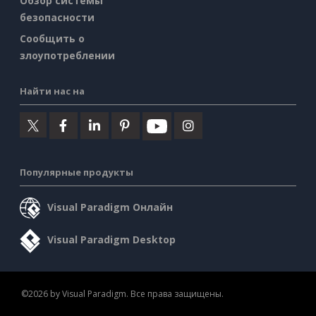
Обзор системы
безопасности
Сообщить о
злоупотреблении
Найти нас на
Популярные продукты
Visual Paradigm Онлайн
Visual Paradigm Desktop
©2026 by Visual Paradigm. Все права защищены.