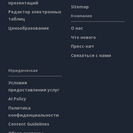
презентаций
Sitemap
Редактор электронных
Компания
таблиц
Ценообразование
О нас
Что нового
Пресс-кит
Связаться с нами
Юридическая
Условия
предоставления услуг
AI Policy
Политика
конфиденциальности
Content Guidelines