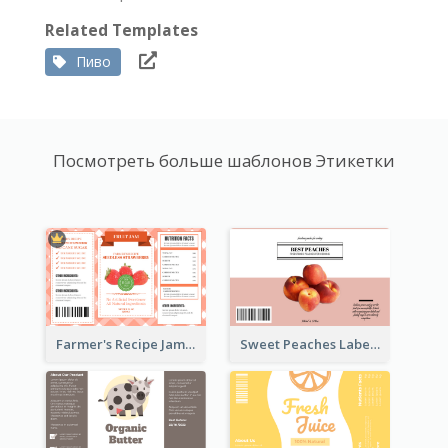
Related Templates
Пиво
Посмотреть больше шаблонов Этикетки
Farmer's Recipe Jam Label
Sweet Peaches Label