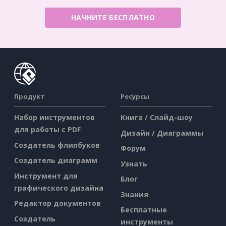
НАЧНИТЕ БЕСПЛАТНО
Продукт
Ресурсы
Набор инструментов
Книга / Слайд-шоу
для работы с PDF
Дизайн / Диаграммы
Создатель флипбуков
Форум
Создатель диаграмм
Узнать
Инструмент для
Блог
графического дизайна
Знания
Редактор документов
Бесплатные
Создатель
инструменты