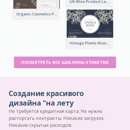
UK Wine Product Label
Organic Cosmetics Product Label
Vintage Plants Illustration Wine Label
ПОСМОТРЕТЬ ВСЕ ШАБЛОНЫ ЭТИКЕТКИ
Создание красивого
дизайна "на лету
Не требуется кредитная карта. Не нужно
расторгать контракты. Никаких загрузок.
Никаких скрытых расходов.