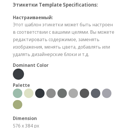
Этикетки Template Specifications:
Настраиваемый:
Этот шаблон этикетки может быть настроен
в соответствии с вашими целями. Вы можете
редактировать содержимое, заменять
изображения, менять цвета, добавлять или
удалять дизайнерские блоки и т.д.
Dominant Color
Palette
Dimension
576 x 384 px