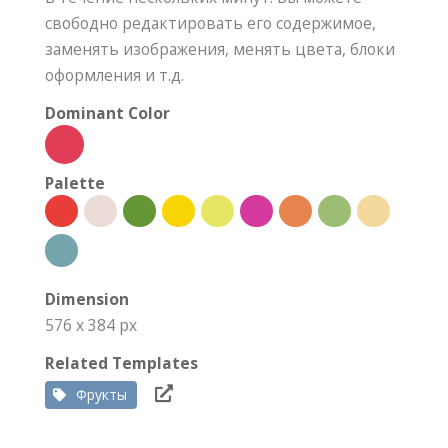
свободно редактировать его содержимое,
заменять изображения, менять цвета, блоки
оформления и т.д.
Dominant Color
Palette
Dimension
576 x 384 px
Related Templates
Фрукты