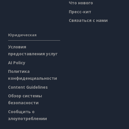
Что нового
Пресс-кит
Связаться с нами
Юридическая
Условия
предоставления услуг
AI Policy
Политика
конфиденциальности
Content Guidelines
Обзор системы
безопасности
Сообщить о
злоупотреблении