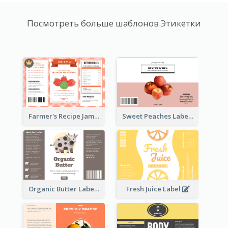
Посмотреть больше шаблонов Этикетки
Farmer's Recipe Jam Label
Sweet Peaches Label
Organic Butter Label
Fresh Juice Label