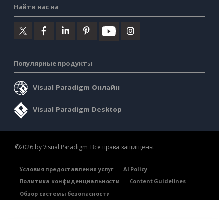
Найти нас на
Популярные продукты
Visual Paradigm Онлайн
Visual Paradigm Desktop
©2026 by Visual Paradigm. Все права защищены.
Условия предоставления услуг
AI Policy
Политика конфиденциальности
Content Guidelines
Обзор системы безопасности