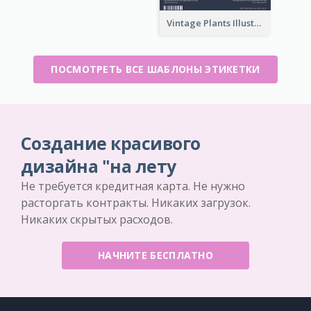
Vintage Plants Illustration Wine Label
ПОСМОТРЕТЬ ВСЕ ШАБЛОНЫ ЭТИКЕТКИ
Создание красивого
дизайна "на лету
Не требуется кредитная карта. Не нужно
расторгать контракты. Никаких загрузок.
Никаких скрытых расходов.
НАЧНИТЕ БЕСПЛАТНО