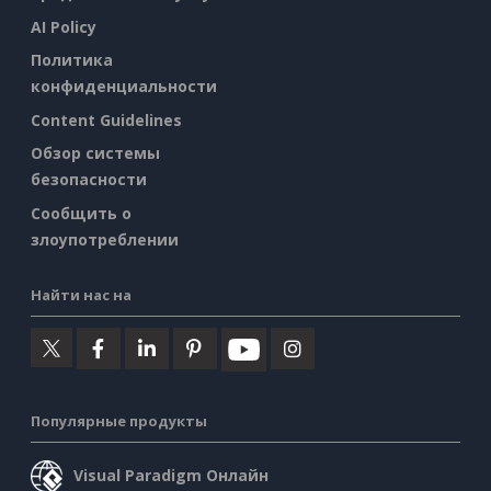
AI Policy
Политика
конфиденциальности
Content Guidelines
Обзор системы
безопасности
Сообщить о
злоупотреблении
Найти нас на
Популярные продукты
Visual Paradigm Онлайн