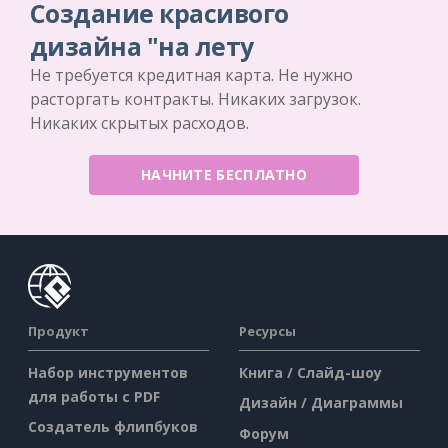
Создание красивого
дизайна "на лету
Не требуется кредитная карта. Не нужно
расторгать контракты. Никаких загрузок.
Никаких скрытых расходов.
НАЧНИТЕ БЕСПЛАТНО
Продукт
Ресурсы
Набор инструментов
Книга / Слайд-шоу
для работы с PDF
Дизайн / Диаграммы
Создатель флипбуков
Форум