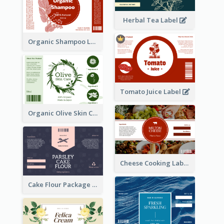
Herbal Tea Label
Organic Shampoo Label
Tomato Juice Label
Organic Olive Skin Care Label
Cheese Cooking Label
Cake Flour Package Label