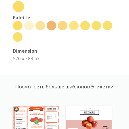
Palette
Dimension
576 x 384 px
Посмотреть больше шаблонов Этикетки