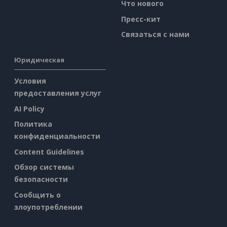
Что нового
Пресс-кит
Связаться с нами
Юридическая
Условия
предоставления услуг
AI Policy
Политика
конфиденциальности
Content Guidelines
Обзор системы
безопасности
Сообщить о
злоупотреблении