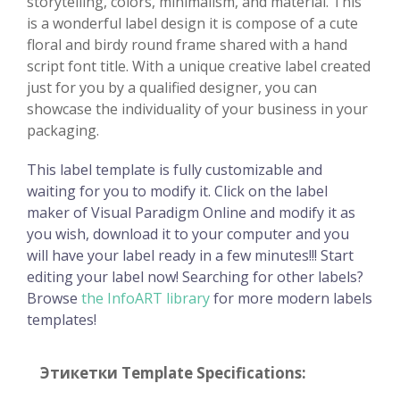
storytelling, colors, minimalism, and material. This
is a wonderful label design it is compose of a cute
floral and birdy round frame shared with a hand
script font title. With a unique creative label created
just for you by a qualified designer, you can
showcase the individuality of your business in your
packaging.
This label template is fully customizable and
waiting for you to modify it. Click on the label
maker of Visual Paradigm Online and modify it as
you wish, download it to your computer and you
will have your label ready in a few minutes!!! Start
editing your label now! Searching for other labels?
Browse
the InfoART library
for more modern labels
templates!
Этикетки Template Specifications: