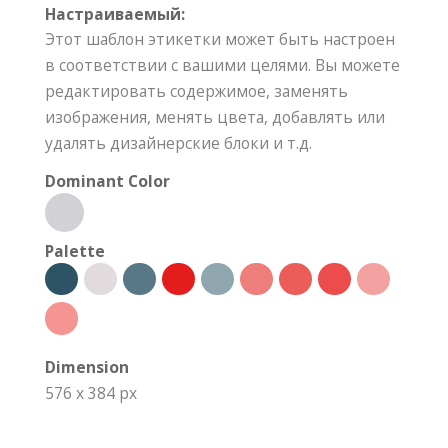
Настраиваемый:
Этот шаблон этикетки может быть настроен
в соответствии с вашими целями. Вы можете
редактировать содержимое, заменять
изображения, менять цвета, добавлять или
удалять дизайнерские блоки и т.д.
Dominant Color
Palette
Dimension
576 x 384 px