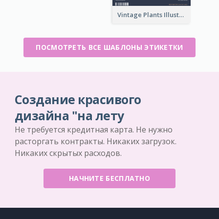
Vintage Plants Illustration Wine Label
ПОСМОТРЕТЬ ВСЕ ШАБЛОНЫ ЭТИКЕТКИ
Создание красивого
дизайна "на лету
Не требуется кредитная карта. Не нужно
расторгать контракты. Никаких загрузок.
Никаких скрытых расходов.
НАЧНИТЕ БЕСПЛАТНО