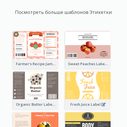
Посмотреть больше шаблонов Этикетки
Farmer's Recipe Jam Label
Sweet Peaches Label
Organic Butter Label
Fresh Juice Label