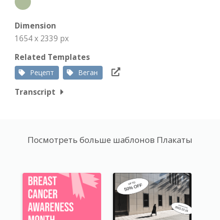
Dimension
1654 x 2339 px
Related Templates
Рецепт
Веган
Transcript
Посмотреть больше шаблонов Плакаты