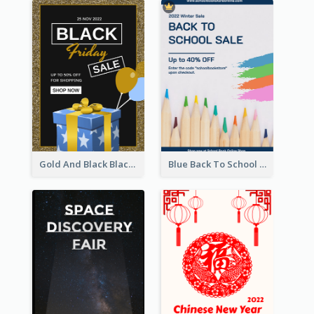
Gold And Black Black Friday Specials Poster
Blue Back To School Online Shop Poster