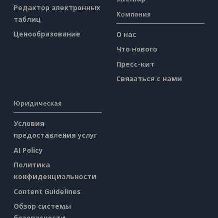
Редактор электронных
Компания
таблиц
Ценообразование
О нас
Что нового
Пресс-кит
Связаться с нами
Юридическая
Условия
предоставления услуг
AI Policy
Политика
конфиденциальности
Content Guidelines
Обзор системы
безопасности