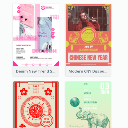
Denim New Trend Sale Poster
Modern CNY Discount Poster Design