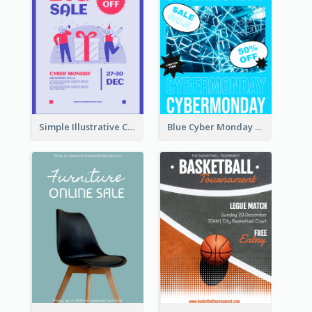
Simple Illustrative Cyber Monday Sales Poster Design
Blue Cyber Monday Sale Trendy Poster