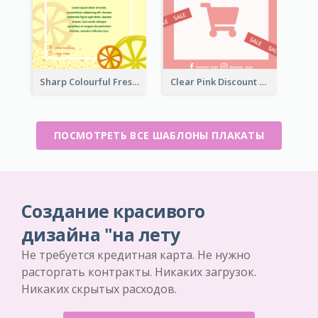
Sharp Colourful Fresh Juice Poster
Clear Pink Discount Poster
ПОСМОТРЕТЬ ВСЕ ШАБЛОНЫ ПЛАКАТЫ
Создание красивого
дизайна "на лету
Не требуется кредитная карта. Не нужно
расторгать контракты. Никаких загрузок.
Никаких скрытых расходов.