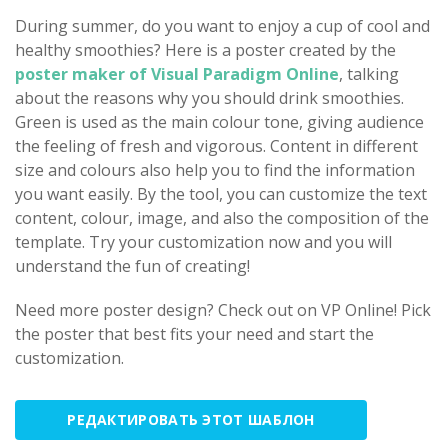
During summer, do you want to enjoy a cup of cool and
healthy smoothies? Here is a poster created by the
poster maker of Visual Paradigm Online
, talking
about the reasons why you should drink smoothies.
Green is used as the main colour tone, giving audience
the feeling of fresh and vigorous. Content in different
size and colours also help you to find the information
you want easily. By the tool, you can customize the text
content, colour, image, and also the composition of the
template. Try your customization now and you will
understand the fun of creating!
Need more poster design? Check out on VP Online! Pick
the poster that best fits your need and start the
customization.
РЕДАКТИРОВАТЬ ЭТОТ ШАБЛОН