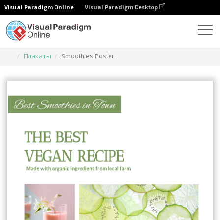
Visual Paradigm Online
Visual Paradigm Desktop
Инструмент графического дизайна
Шаблоны
Плакаты
Smoothies Poster