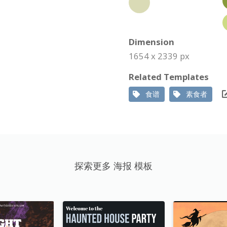
Dimension
1654 x 2339 px
Related Templates
食谱
素食者
探索更多 海报 模板