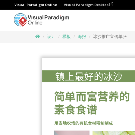
Visual Paradigm Online
Visual Paradigm Desktop
设计
模板
海报
冰沙推广宣传单张