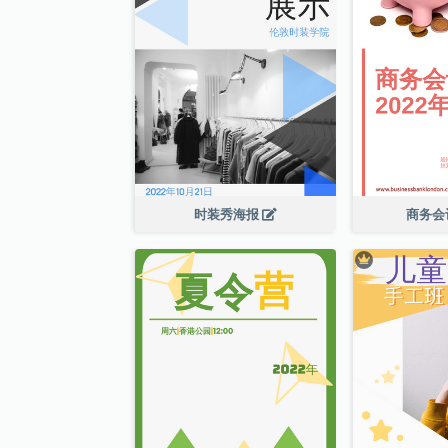
时装秀海报
商务会