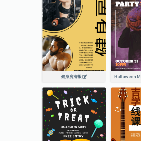
健身房海报