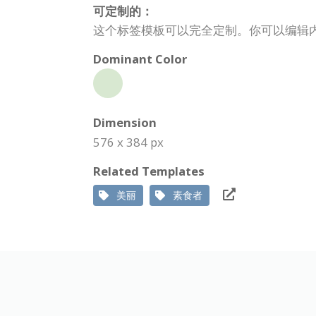
可定制的：
这个标签模板可以完全定制。你可以编辑
Dominant Color
Dimension
576 x 384 px
Related Templates
美丽
素食者