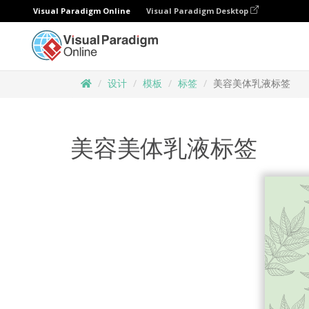
Visual Paradigm Online
Visual Paradigm Desktop
设计
模板
标签
美容美体乳液标签
美容美体乳液标签