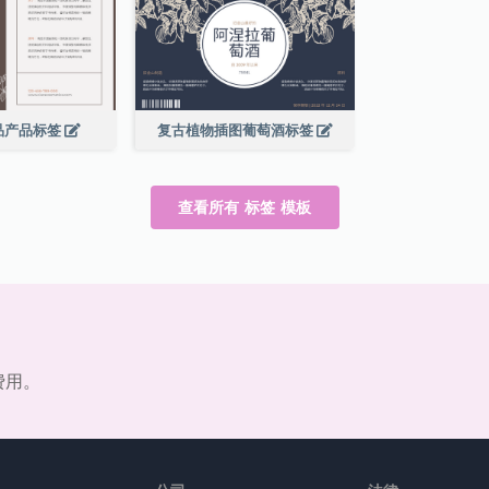
品产品标签
复古植物插图葡萄酒标签
查看所有 标签 模板
费用。