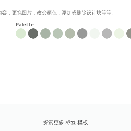
内容，更换图片，改变颜色，添加或删除设计块等等。
Palette
探索更多 标签 模板