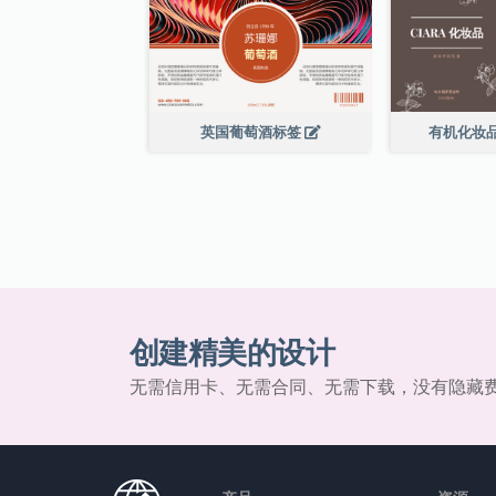
英国葡萄酒标签
有机化妆
创建精美的设计
无需信用卡、无需合同、无需下载，没有隐藏