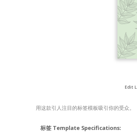
Edit 
用这款引人注目的标签模板吸引你的受众。
标签 Template Specifications: