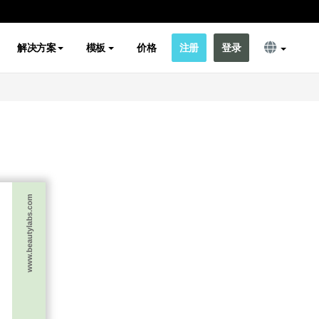
解决方案
模板
价格
注册
登录