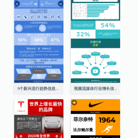
9个新兴流行趋势信息图表
视频流媒体行业增长信息图表