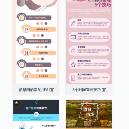
信息图的常见用途
5个时间管理技巧