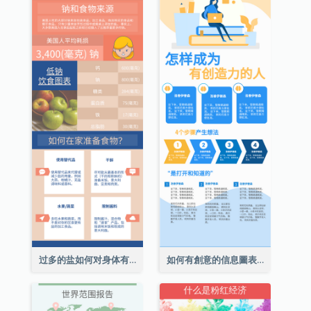
过多的盐如何对身体有害信息图表
如何有創意的信息圖表