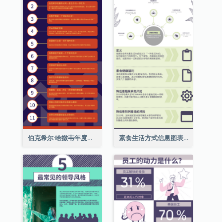
伯克希尔·哈撒韦年度股东大会的11个要点
素食生活方式信息图表