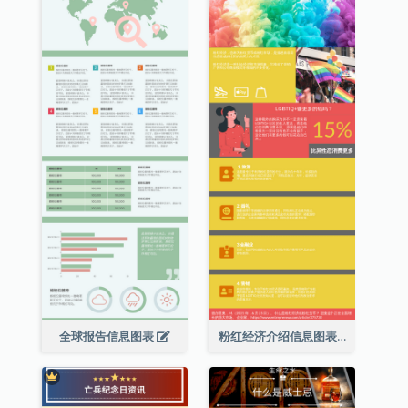
全球报告信息图表
粉红经济介绍信息图表