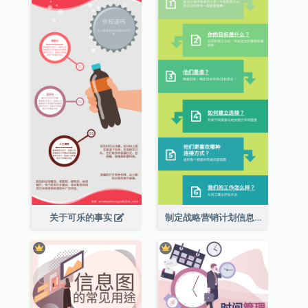
关于可乐的事实
制定战略营销计划信息图表