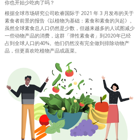
你也开始少吃肉了吗？
根据全球市场研究公司欧睿国际于 2021 年 3 月发布的关于
素食者前景的报告《以植物为基础：素食和素食的兴起》。
虽然全球素食总人口仍然是少数，但越来越多的人试图减少
一些动物产品的消费，这群「弹性素食者」到2020年已经
占到全球人口的40%。他们仍然没有完全做到排除动物产
品，但更喜欢吃植物产品或蔬菜。