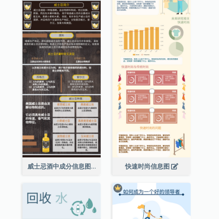
威士忌酒中成分信息图表
快速时尚信息图