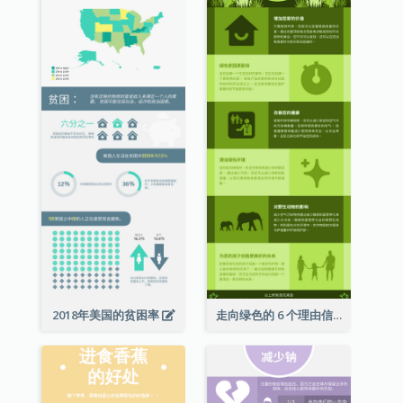
2018年美国的贫困率
走向绿色的 6 个理由信息图表