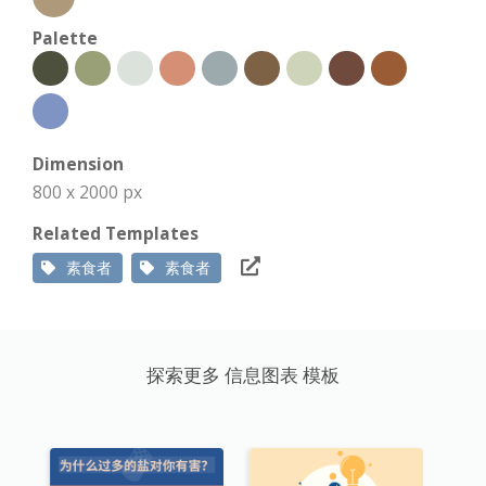
Palette
Dimension
800 x 2000 px
Related Templates
素食者
素食者
探索更多 信息图表 模板