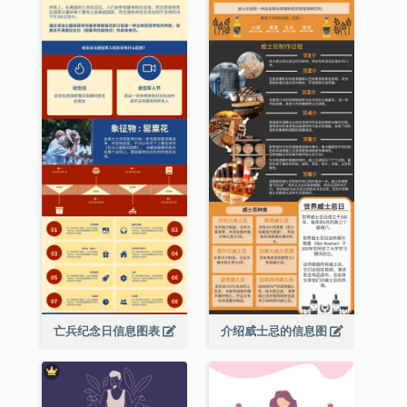
亡兵纪念日信息图表
介绍威士忌的信息图