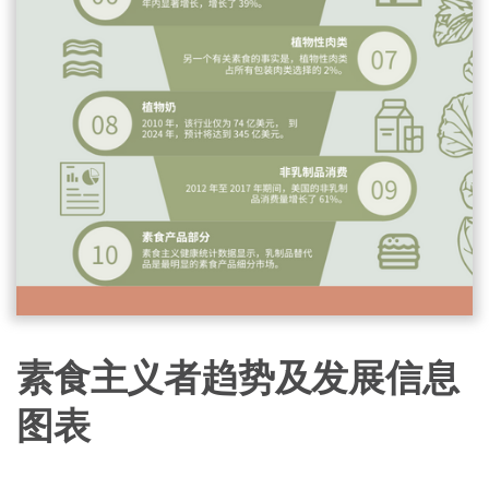
素食主义者趋势及发展信息
图表