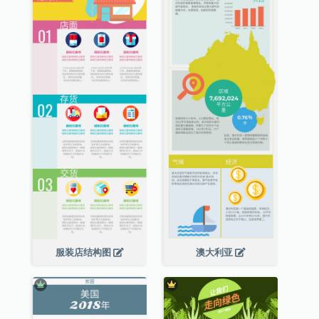
服装店结构图
澳大利亚