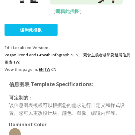
（
编辑此插图
）
编辑此模板
Edit Localized Version:
Vegan Trend And Growth Infographic(EN)
|
素食主義者趨勢及發展信息
圖表(TW)
|
View this page in:
EN
TW
CN
信息图表 Template Specifications:
可定制的：
该信息图表模板可以根据您的需求进行自定义和样式设
置。您可以更改设计块、颜色、图像、编辑内容等。
Dominant Color