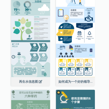
再生水信息图
如何成为一个好的领导者信息图