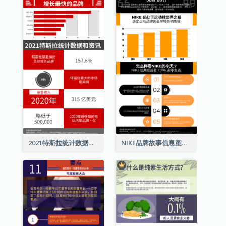
2021特斯拉统计数据和资讯信息图表
NIKE品牌故事信息图表