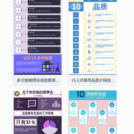
多元智能理论信息图表
仆人式领导品质介绍信息图表