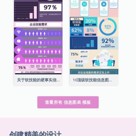
关于软技能的硬事实信息图表
10顶级软技能信息图表
查看所有 信息图表 模板
创建精美的设计