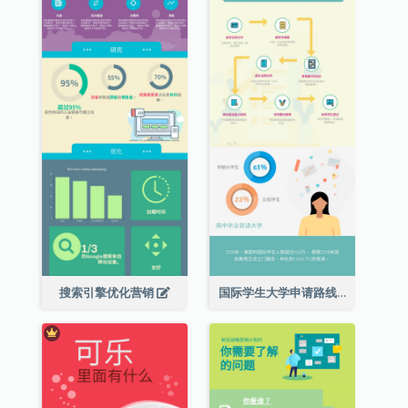
搜索引擎优化营销
国际学生大学申请路线图