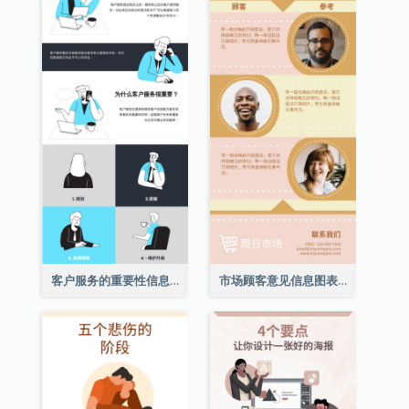
客户服务的重要性信息图表
市场顾客意见信息图表