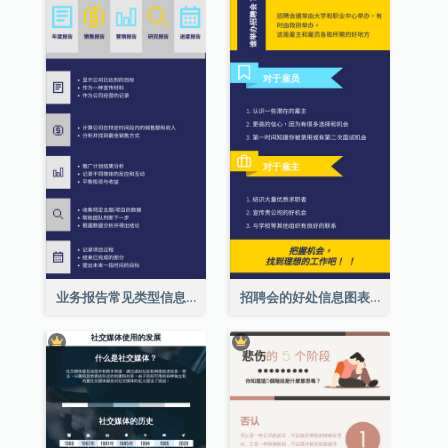
业务报告常见类型信息图表
招聘会的好处信息图表