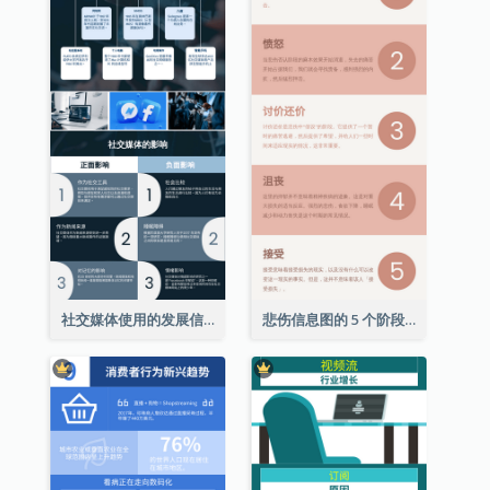
社交媒体使用的发展信息图表
悲伤信息图的 5 个阶段（附解释）