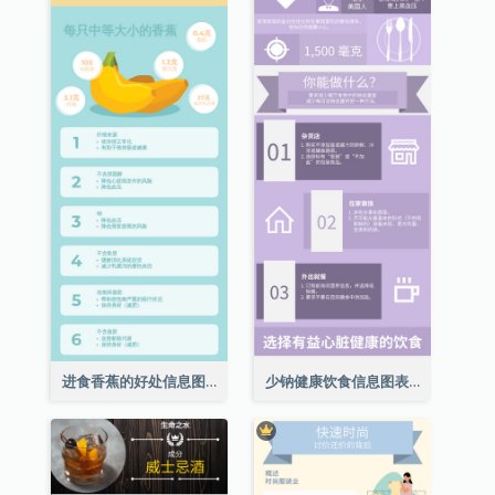
进食香蕉的好处信息图表
少钠健康饮食信息图表