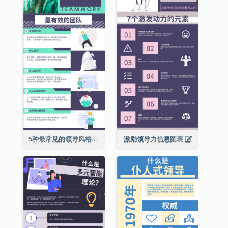
5种最常见的领导风格信息图表
激励领导力信息图表