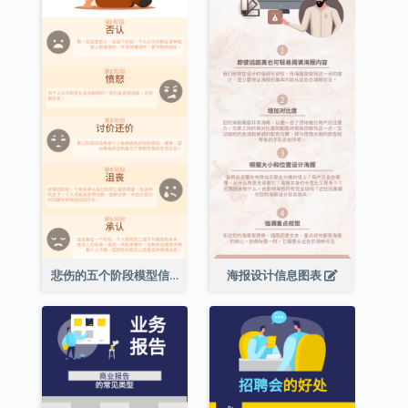
悲伤的五个阶段模型信息图表
海报设计信息图表