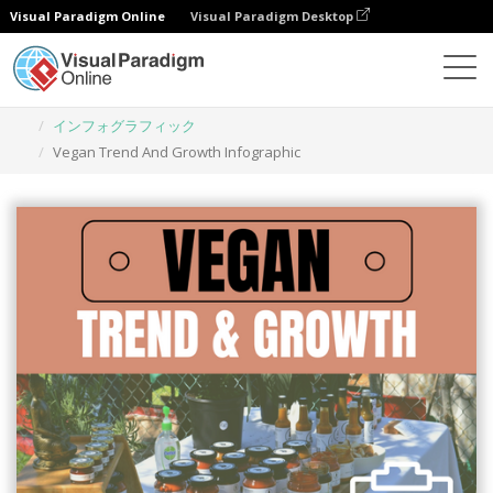
Visual Paradigm Online
Visual Paradigm Desktop
グラフィックデザインツール
テンプレート
インフォグラフィック
Vegan Trend And Growth Infographic