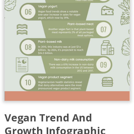
Vegan Trend And
Growth Infographic