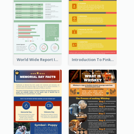
World Wide Report Infographic
Introduction To Pink Economy Infographic