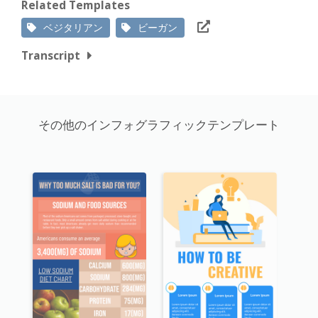
Related Templates
ベジタリアン
ビーガン
Transcript
その他のインフォグラフィックテンプレート