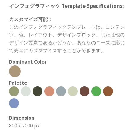
インフォグラフィック Template Specifications:
カスタマイズ可能：
このインフォグラフィックテンプレートは、コンテン
ツ、色、レイアウト、デザインブロック、または他の
デザイン要素であるかどうか、あなたのニーズに応じ
て完全にカスタマイズすることができます。
Dominant Color
Palette
Dimension
800 x 2000 px