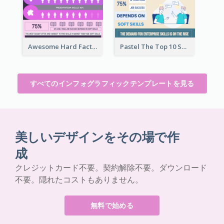
Awesome Hard Facts About Software Skills Infographic Design
Pastel The Top 10 Soft Skills Infographic Design
すべてのインフォグラフィックテンプレートを見る
美しいデザインをその場で作
成
クレジットカード不要。契約解除不要。ダウンロード
不要。隠れたコストもありません。
無料で始める