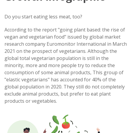
Do you start eating less meat, too?
According to the report "going plant based: the rise of
vegan and vegetarian food" issued by global market
research company Euromonitor International in March
2021 on the prospect of vegetarians. Although the
global total vegetarian population is still in the
minority, more and more people try to reduce the
consumption of some animal products, This group of
"elastic vegetarians" has accounted for 40% of the
global population in 2020. They still do not completely
exclude animal products, but prefer to eat plant
products or vegetables.