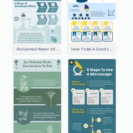
Reclaimed Water Infographic
How To Be A Good Leader Infographic