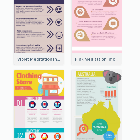
Violet Meditation Infographic
Pink Meditation Infographic