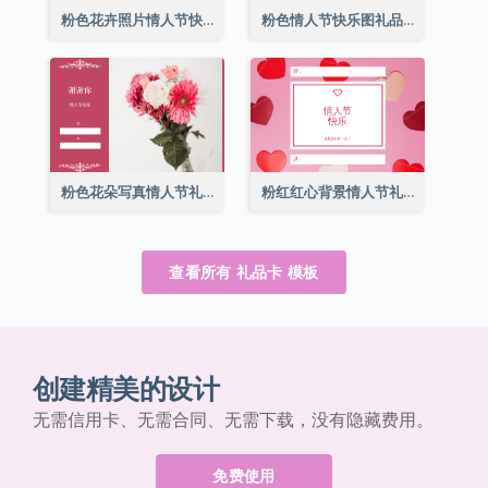
粉色花卉照片情人节快乐礼品卡
粉色情人节快乐图礼品卡
粉色花朵写真情人节礼品卡
粉红红心背景情人节礼品卡
查看所有 礼品卡 模板
创建精美的设计
无需信用卡、无需合同、无需下载，没有隐藏费用。
免费使用