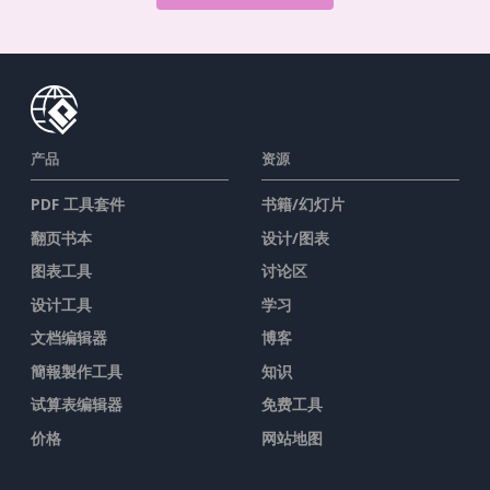
产品
资源
PDF 工具套件
书籍/幻灯片
翻页书本
设计/图表
图表工具
讨论区
设计工具
学习
文档编辑器
博客
簡報製作工具
知识
试算表编辑器
免费工具
价格
网站地图