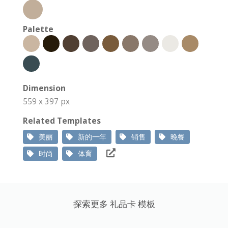
Palette
Dimension
559 x 397 px
Related Templates
美丽
新的一年
销售
晚餐
时尚
体育
探索更多 礼品卡 模板