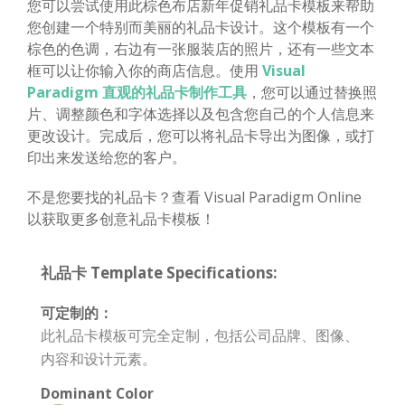
您可以尝试使用此棕色布店新年促销礼品卡模板来帮助
您创建一个特别而美丽的礼品卡设计。这个模板有一个
棕色的色调，右边有一张服装店的照片，还有一些文本
框可以让你输入你的商店信息。使用
Visual
Paradigm 直观的礼品卡制作工具
，您可以通过替换照
片、调整颜色和字体选择以及包含您自己的个人信息来
更改设计。完成后，您可以将礼品卡导出为图像，或打
印出来发送给您的客户。
不是您要找的礼品卡？查看 Visual Paradigm Online
以获取更多创意礼品卡模板！
礼品卡 Template Specifications:
可定制的：
此礼品卡模板可完全定制，包括公司品牌、图像、
内容和设计元素。
Dominant Color