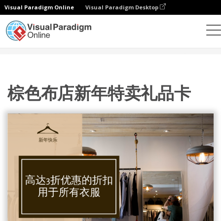
Visual Paradigm Online
Visual Paradigm Desktop
设计
模板
礼品卡
棕色布店新年特卖礼品卡
棕色布店新年特卖礼品卡