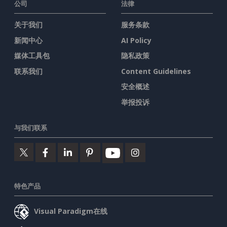
公司
法律
关于我们
服务条款
新闻中心
AI Policy
媒体工具包
隐私政策
联系我们
Content Guidelines
安全概述
举报投诉
与我们联系
特色产品
Visual Paradigm在线