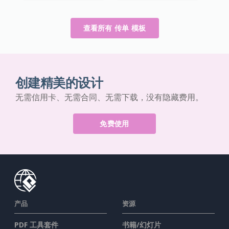
查看所有 传单 模板
创建精美的设计
无需信用卡、无需合同、无需下载，没有隐藏费用。
免费使用
产品
资源
PDF 工具套件
书籍/幻灯片