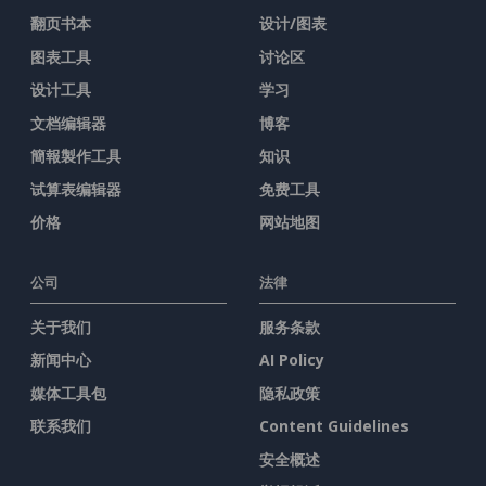
翻页书本
设计/图表
图表工具
讨论区
设计工具
学习
文档编辑器
博客
簡報製作工具
知识
试算表编辑器
免费工具
价格
网站地图
公司
法律
关于我们
服务条款
新闻中心
AI Policy
媒体工具包
隐私政策
联系我们
Content Guidelines
安全概述