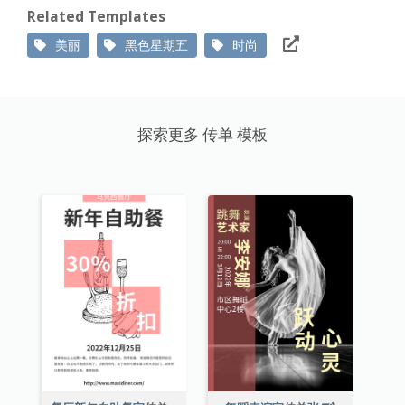
Related Templates
美丽
黑色星期五
时尚
探索更多 传单 模板