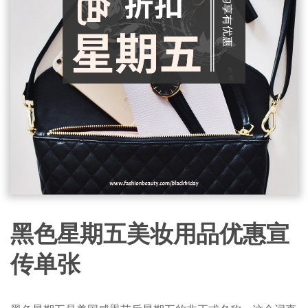
黑色星期五美妆用品优惠宣
传单张