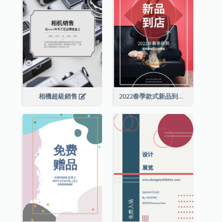
相機超級銷售
2022春季款式新品到店宣传单张