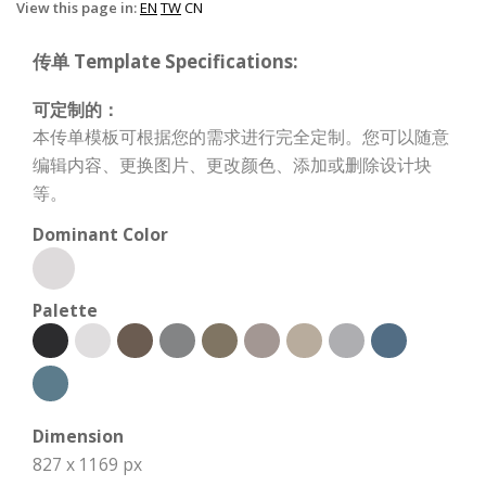
View this page in:
EN
TW
CN
传单 Template Specifications:
可定制的：
本传单模板可根据您的需求进行完全定制。您可以随意
编辑内容、更换图片、更改颜色、添加或删除设计块
等。
Dominant Color
Palette
Dimension
827 x 1169 px