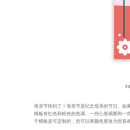
Ed
母亲节快到了！母亲节是纪念母亲的节日。如
模板有红色和粉色的色调、一些心形插图和一
于模板是可定制的，您可以将颜色更改为您喜