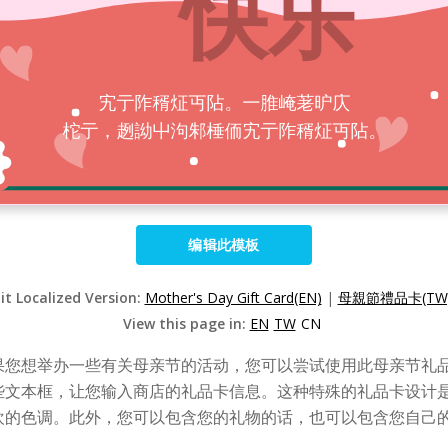
编辑此模板
it Localized Version:
Mother's Day Gift Card(EN)
|
母親節禮品卡(TW
View this page in:
EN
TW
CN
果您想举办一些有关母亲节的活动，您可以尝试使用此母亲节礼
些文本框，让您输入商店的礼品卡信息。这种特殊的礼品卡设计
欢的色调。此外，您可以包含您的礼物的话，也可以包含您自己