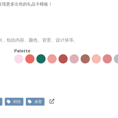
中发现更多出色的礼品卡模板！
制，包括内容、颜色、背景、设计块等。
Palette
时尚
体育