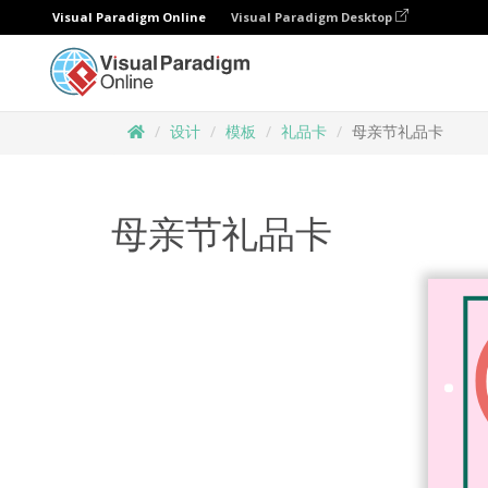
Visual Paradigm Online
Visual Paradigm Desktop
设计
模板
礼品卡
母亲节礼品卡
母亲节礼品卡