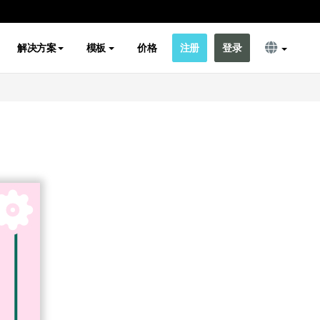
解决方案
模板
价格
注册
登录