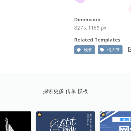
Dimension
827 x 1169 px
Related Templates
晚餐
情人节
探索更多 传单 模板