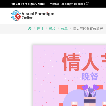
Visual Paradigm Online
Visual Paradigm Desktop
设计
模板
传单
情人节晚餐宣传海报