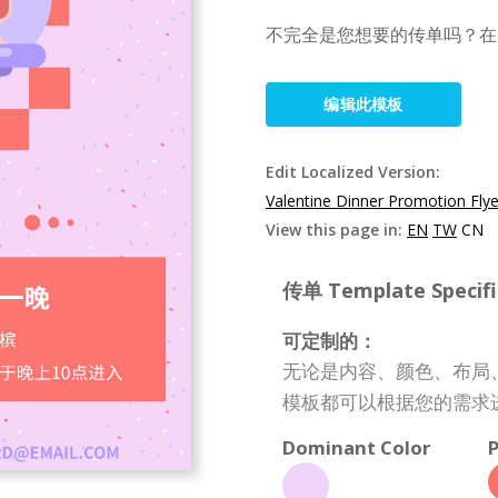
不完全是您想要的传单吗？在I
编辑此模板
Edit Localized Version:
Valentine Dinner Promotion Fly
View this page in:
EN
TW
CN
传单 Template Specifi
可定制的：
无论是内容、颜色、布局
模板都可以根据您的需求
Dominant Color
P