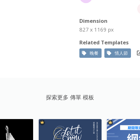
Dimension
827 x 1169 px
Related Templates
晚餐
情人節
探索更多 傳單 模板