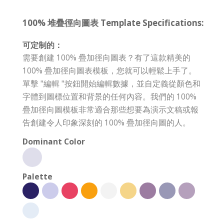
100% 堆疊徑向圖表 Template Specifications:
可定制的：
需要創建 100% 疊加徑向圖表？有了這款精美的
100% 疊加徑向圖表模板，您就可以輕鬆上手了。
單擊 "編輯 "按鈕開始編輯數據，並自定義從顏色和
字體到圖標位置和背景的任何內容。我們的 100%
疊加徑向圖模板非常適合那些想要為演示文稿或報
告創建令人印象深刻的 100% 疊加徑向圖的人。
Dominant Color
Palette