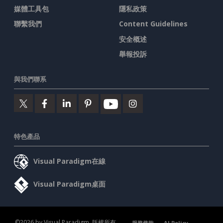
媒體工具包
隱私政策
聯繫我們
Content Guidelines
安全概述
舉報投訴
與我們聯系
特色產品
Visual Paradigm在線
Visual Paradigm桌面
©2026 by Visual Paradigm. 版權所有。
服務條款
AI Policy