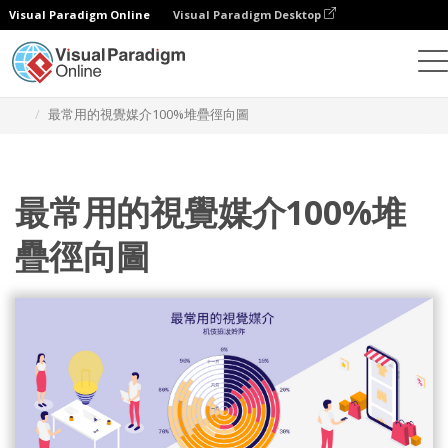
Visual Paradigm Online
Visual Paradigm Desktop
統計圖表
模板
100% 堆疊徑向圖表
最常用的視覺媒介100%堆疊徑向圖
最常用的視覺媒介100%堆
疊徑向圖