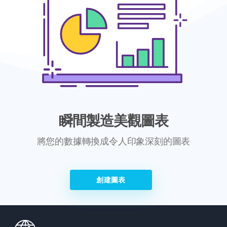
瞬間製造美觀圖表
將您的數據轉換成令人印象深刻的圖表
創建圖表