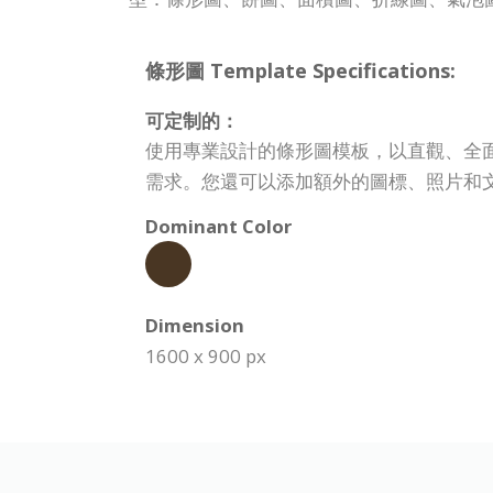
條形圖 Template Specifications:
可定制的：
使用專業設計的條形圖模板，以直觀、全
需求。您還可以添加額外的圖標、照片和
Dominant Color
Dimension
1600 x 900 px