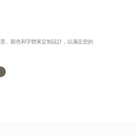
背景、顏色和字體來定制設計，以滿足您的