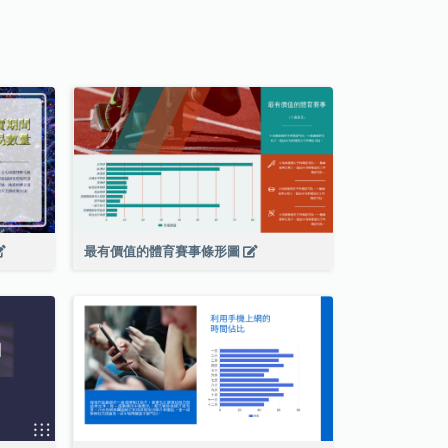
最有價值的體育賽事條形圖