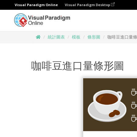
Visual Paradigm Online
Visual Paradigm Desktop
統計圖表
模板
條形圖
咖啡豆進口量
咖啡豆進口量條形圖