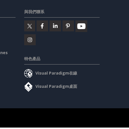
與我們聯系
ines
特色產品
Visual Paradigm在線
Visual Paradigm桌面