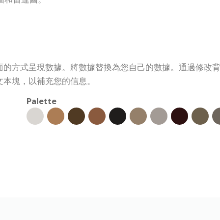
面的方式呈現數據。將數據替換為您自己的數據。通過修改
文本塊，以補充您的信息。
Palette