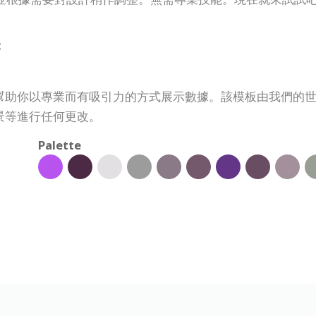
:
幫助你以專業而有吸引力的方式展示數據。該模板由我們的
景等進行任何更改。
Palette