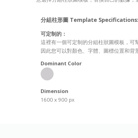
分組柱形圖 Template Specifications
可定制的：
這裡有一個可定制的分組柱狀圖模板，可
因此您可以對顏色、字體、圖標位置和背
Dominant Color
Dimension
1600 x 900 px