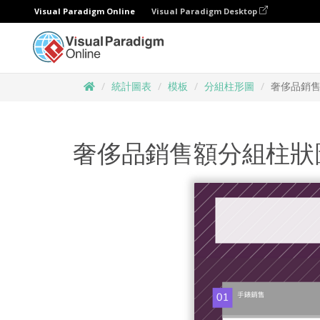
Visual Paradigm Online
Visual Paradigm Desktop
統計圖表
模板
分組柱形圖
奢侈品銷
奢侈品銷售額分組柱狀