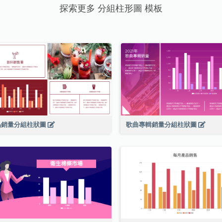
探索更多 分組柱形圖 模板
品銷量分組柱狀圖
歌曲專輯銷量分組柱狀圖