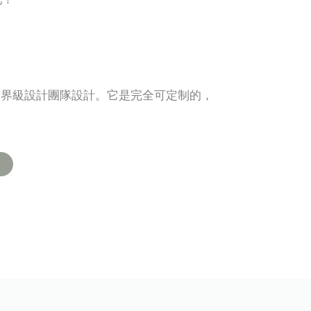
世界級設計團隊設計。它是完全可定制的，