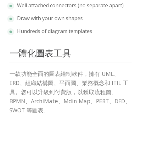
Well attached connectors (no separate apart)
Draw with your own shapes
Hundreds of diagram templates
一體化圖表工具
一款功能全面的圖表繪制軟件，擁有 UML、
ERD、組織結構圖、平面圖、業務概念和 ITIL 工
具。您可以升級到付費版，以獲取流程圖、
BPMN、ArchiMate、Mdin Map、PERT、DFD、
SWOT 等圖表。