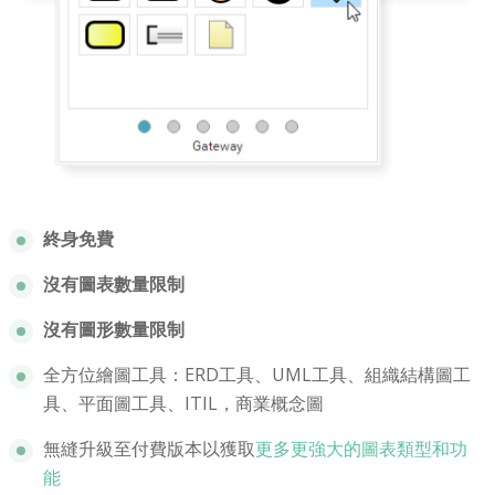
終身免費
沒有圖表數量限制
沒有圖形數量限制
全方位繪圖工具：ERD工具、UML工具、組織結構圖工
具、平面圖工具、ITIL，商業概念圖
無縫升級至付費版本以獲取
更多更強大的圖表類型和功
能