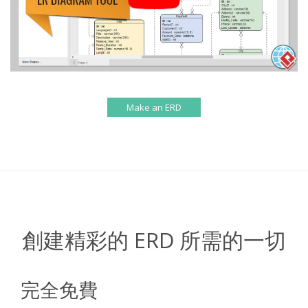
Make an ERD
創建精彩的 ERD 所需的一切
完全免費