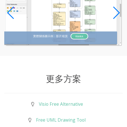
實體關係圖示例：影片租賃
開啟圖表
更多方案
Visio Free Alternative
Free UML Drawing Tool