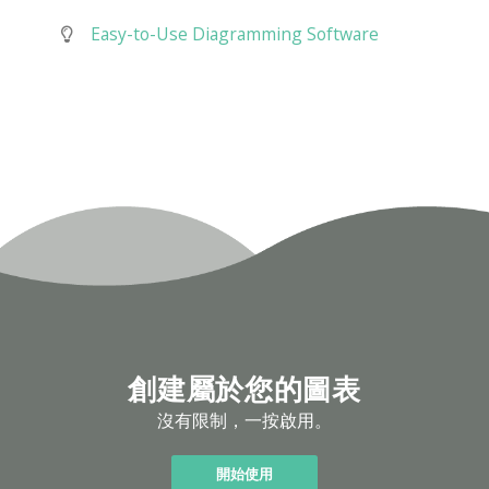
Easy-to-Use Diagramming Software
創建屬於您的圖表
沒有限制，一按啟用。
開始使用