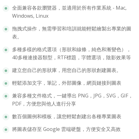
全面兼容各款瀏覽器，並適用於所有作業系統 - Mac,
Windows, Linux
拖拽式操作，無需學習和培訓就能輕鬆繪製出專業的圖
表。
多種多樣的格式選項（形狀和線條，純色和漸變色），
40多種連接器類型，RTF標題，字體選項，陰影效果等
建立您自己的形狀庫，用您自己的形狀創建圖表。
輕鬆添加文字，筆記，外部圖像，網頁鏈接到圖表
兼容多種文件格式，一鍵導出 PNG，JPG，SVG，GIF，
PDF，方便您與他人進行分享
數百個圖例和模板，讓您輕鬆創建出各種專業圖表
將圖表儲存至 Google 雲端硬盤，方便安全又高效