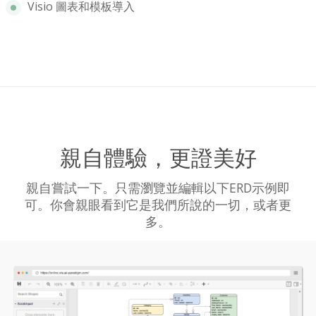
Visio 圖表和模板導入
親自體驗，更證美好
親自嘗試一下。只需瀏覽並編輯以下ERD示例即
可。你會親眼看到它是我們所說的一切，或者更
多。