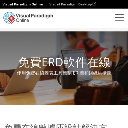
Visual Paradigm Online
Visual Paradigm Desktop
免費工具
免費ERD軟件在線
免費ERD軟件在線
使用免費在線圖表工具繪制 ER 圖和組織結構圖
免費在線數據庫設計解決方