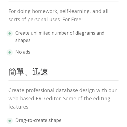
For doing homework, self-learning, and all
sorts of personal uses. For Free!
Create unlimited number of diagrams and
shapes
No ads
簡單、迅速
Create professional database design with our
web-based ERD editor. Some of the editing
features:
Drag-to-create shape