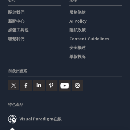
公司
法律
關於我們
服務條款
新聞中心
AI Policy
媒體工具包
隱私政策
聯繫我們
Content Guidelines
安全概述
舉報投訴
與我們聯系
特色產品
Visual Paradigm在線