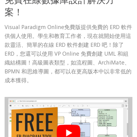
案！
Visual Paradigm Online免費版提供免費的 ERD 軟件
供個人使用。學生和教育工作者，現在就開始使用這
款靈活、簡單的在線 ERD 軟件創建 ERD 吧！除了
ERD，您還可以使用 VP Online 免費創建 UML 和組
織結構圖！高級圖表類型，如流程圖、ArchiMate、
BPMN 和思維導圖，都可以在更高版本中以非常低的
成本獲得。