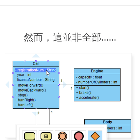
然而，這並非全部……