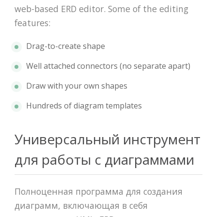
web-based ERD editor. Some of the editing
features:
Drag-to-create shape
Well attached connectors (no separate apart)
Draw with your own shapes
Hundreds of diagram templates
Универсальный инструмент
для работы с диаграммами
Полноценная программа для создания
диаграмм, включающая в себя