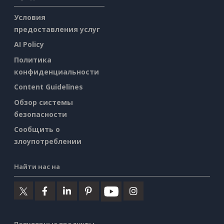
Условия
предоставления услуг
AI Policy
Политика
конфиденциальности
Content Guidelines
Обзор системы
безопасности
Сообщить о
злоупотреблении
Найти нас на