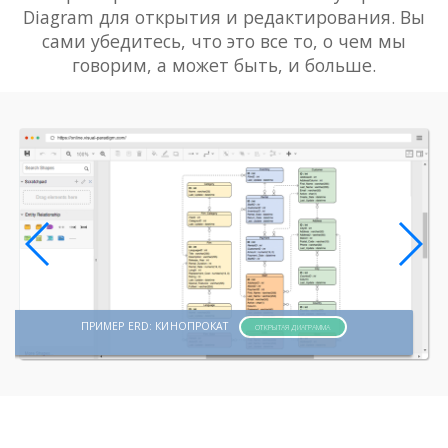
Diagram для открытия и редактирования. Вы
сами убедитесь, что это все то, о чем мы
говорим, а может быть, и больше.
ПРИМЕР ERD: КИНОПРОКАТ
ОТКРЫТАЯ ДИАГРАММА