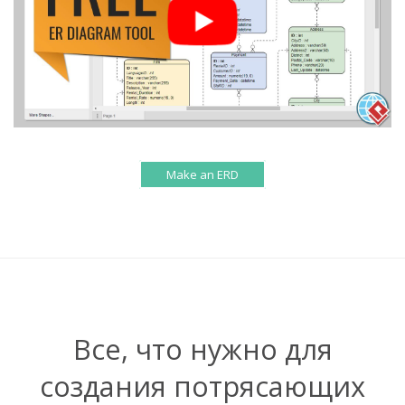
Make an ERD
Все, что нужно для
создания потрясающих