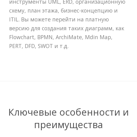
инструменты UML, ERD, организационную
схему, план этажа, бизнес-концепцию и
ITIL. Вы можете перейти на платную
версию для создания таких диаграмм, как
Flowchart, BPMN, ArchiMate, Mdin Map,
PERT, DFD, SWOT и т.д.
Ключевые особенности и
преимущества