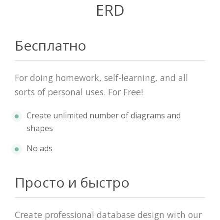
ERD
Бесплатно
For doing homework, self-learning, and all
sorts of personal uses. For Free!
Create unlimited number of diagrams and
shapes
No ads
Просто и быстро
Create professional database design with our