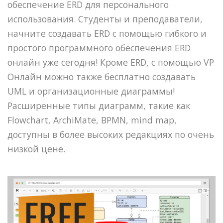
обеспечение ERD для персонального
использования. Студенты и преподаватели,
начните создавать ERD с помощью гибкого и
простого программного обеспечения ERD
онлайн уже сегодня! Кроме ERD, с помощью VP
Онлайн можно также бесплатно создавать
UML и организационные диаграммы!
Расширенные типы диаграмм, такие как
Flowchart, ArchiMate, BPMN, mind map,
доступны в более высоких редакциях по очень
низкой цене.