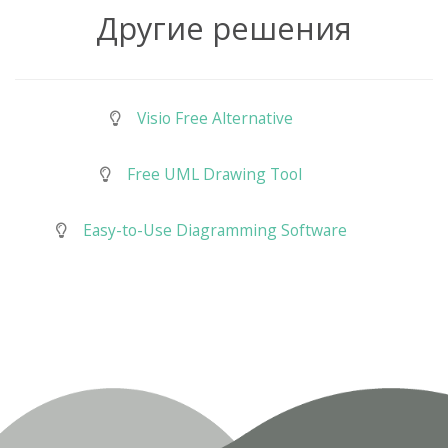
Другие решения
Visio Free Alternative
Free UML Drawing Tool
Easy-to-Use Diagramming Software