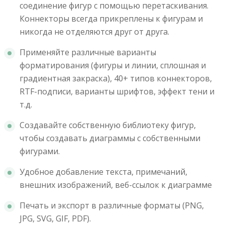
соединение фигур с помощью перетаскивания.
Коннекторы всегда прикреплены к фигурам и
никогда не отделяются друг от друга.
Применяйте различные варианты
форматирования (фигуры и линии, сплошная и
градиентная закраска), 40+ типов коннекторов,
RTF-подписи, варианты шрифтов, эффект тени и
т.д.
Создавайте собственную библиотеку фигур,
чтобы создавать диаграммы с собственными
фигурами.
Удобное добавление текста, примечаний,
внешних изображений, веб-ссылок к диаграмме
Печать и экспорт в различные форматы (PNG,
JPG, SVG, GIF, PDF).