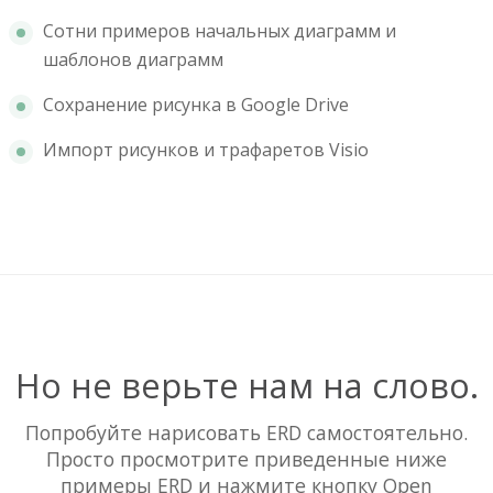
Сотни примеров начальных диаграмм и
шаблонов диаграмм
Сохранение рисунка в Google Drive
Импорт рисунков и трафаретов Visio
Но не верьте нам на слово.
Попробуйте нарисовать ERD самостоятельно.
Просто просмотрите приведенные ниже
примеры ERD и нажмите кнопку Open