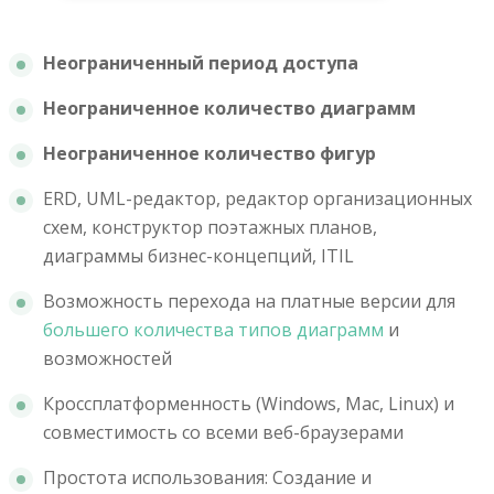
Неограниченный период доступа
Неограниченное количество диаграмм
Неограниченное количество фигур
ERD, UML-редактор, редактор организационных
схем, конструктор поэтажных планов,
диаграммы бизнес-концепций, ITIL
Возможность перехода на платные версии для
большего количества типов диаграмм
и
возможностей
Кроссплатформенность (Windows, Mac, Linux) и
совместимость со всеми веб-браузерами
Простота использования: Создание и