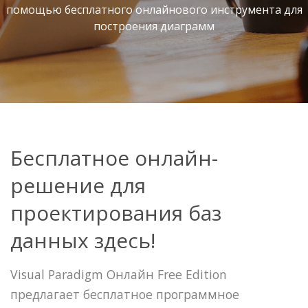
помощью бесплатного онлайнового инструмента для
построения диаграмм
Бесплатное онлайн-
решение для
проектирования баз
данных здесь!
Visual Paradigm Онлайн Free Edition
предлагает бесплатное программное