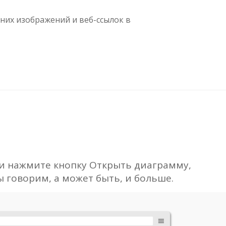
них изображений и веб-ссылок в
.
и нажмите кнопку Открыть диаграмму,
ы говорим, а может быть, и больше.