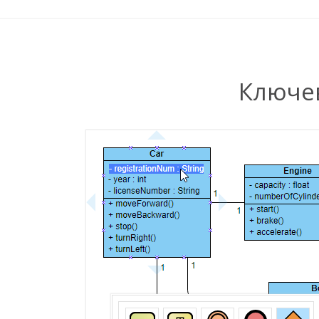
Ключе