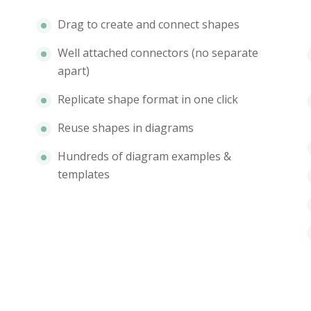
Drag to create and connect shapes
Well attached connectors (no separate
apart)
Replicate shape format in one click
Reuse shapes in diagrams
Hundreds of diagram examples &
templates