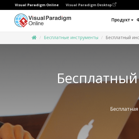
Visual Paradigm Online
Visual Paradigm Desktop
Продукт
Бесплатные инструменты
Бесплатный ин
Бесплатный
Бесплатная