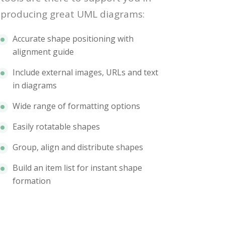
producing great UML diagrams:
Accurate shape positioning with
alignment guide
Include external images, URLs and text
in diagrams
Wide range of formatting options
Easily rotatable shapes
Group, align and distribute shapes
Build an item list for instant shape
formation