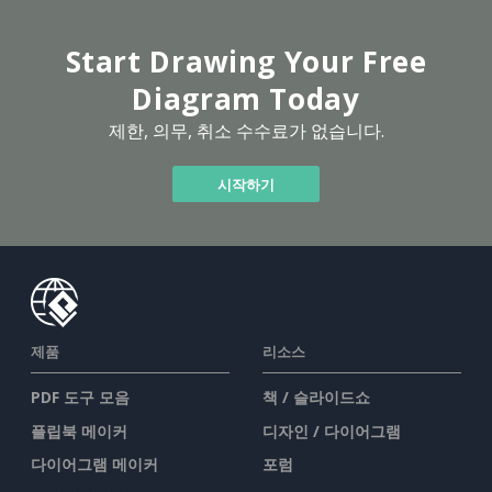
Start Drawing Your Free
Diagram Today
제한, 의무, 취소 수수료가 없습니다.
시작하기
제품
리소스
PDF 도구 모음
책 / 슬라이드쇼
플립북 메이커
디자인 / 다이어그램
다이어그램 메이커
포럼