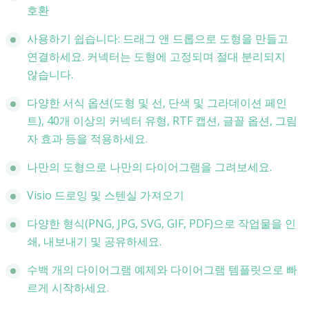
호환
사용하기 쉽습니다: 드래그 앤 드롭으로 도형을 만들고
연결하세요. 커넥터는 도형에 고정되며 절대 분리되지
않습니다.
다양한 서식 옵션(도형 및 선, 단색 및 그라데이션 페인
트), 40개 이상의 커넥터 유형, RTF 캡션, 글꼴 옵션, 그림
자 효과 등을 적용하세요.
나만의 도형으로 나만의 다이어그램을 그려보세요.
Visio 드로잉 및 스텐실 가져오기
다양한 형식(PNG, JPG, SVG, GIF, PDF)으로 작업물을 인
쇄, 내보내기 및 공유하세요.
수백 개의 다이어그램 예제와 다이어그램 템플릿으로 빠
르게 시작하세요.