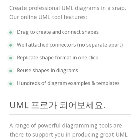
Create professional UML diagrams in a snap.
Our online UML tool features:
Drag to create and connect shapes
Well attached connectors (no separate apart)
Replicate shape format in one click
Reuse shapes in diagrams
Hundreds of diagram examples & templates
UML 프로가 되어보세요.
A range of powerful diagramming tools are
there to support you in producing great UML