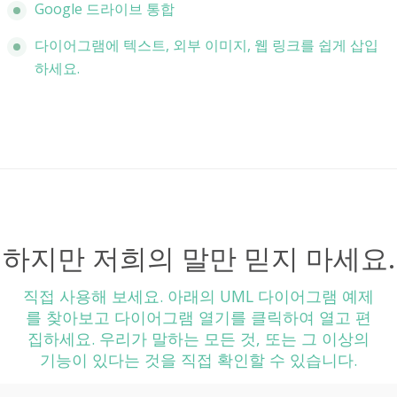
Google 드라이브 통합
다이어그램에 텍스트, 외부 이미지, 웹 링크를 쉽게 삽입
하세요.
하지만 저희의 말만 믿지 마세요.
직접 사용해 보세요. 아래의 UML 다이어그램 예제
를 찾아보고 다이어그램 열기를 클릭하여 열고 편
집하세요. 우리가 말하는 모든 것, 또는 그 이상의
기능이 있다는 것을 직접 확인할 수 있습니다.