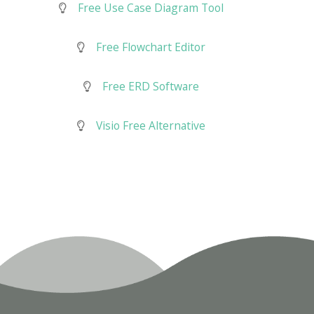
Free Use Case Diagram Tool
Free Flowchart Editor
Free ERD Software
Visio Free Alternative