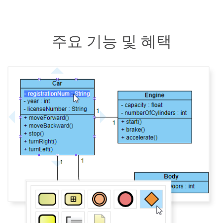
주요 기능 및 혜택