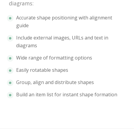
diagrams:
Accurate shape positioning with alignment
guide
Include external images, URLs and text in
diagrams
Wide range of formatting options
Easily rotatable shapes
Group, align and distribute shapes
Build an item list for instant shape formation