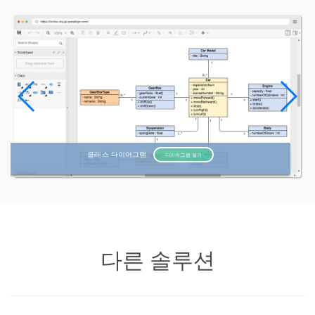
클래스 다이어그램
다이어그램 열기
다른 솔루션