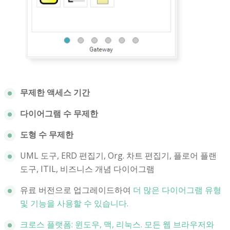
무제한 액세스 기간
다이어그램 수 무제한
도형 수 무제한
UML 도구, ERD 편집기, Org. 차트 편집기, 플로어 플랜
도구, ITIL, 비즈니스 개념 다이어그램
유료 버전으로 업그레이드하여
더 많은 다이어그램 유형
및 기능을 사용할 수 있습니다.
크로스 플랫폼: 윈도우, 맥, 리눅스. 모든 웹 브라우저와