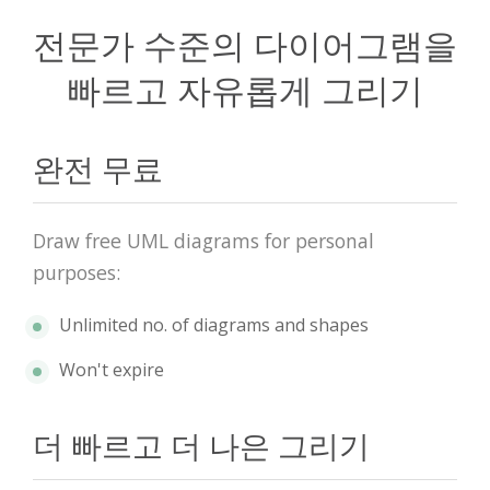
전문가 수준의 다이어그램을
빠르고 자유롭게 그리기
완전 무료
Draw free UML diagrams for personal
purposes:
Unlimited no. of diagrams and shapes
Won't expire
더 빠르고 더 나은 그리기