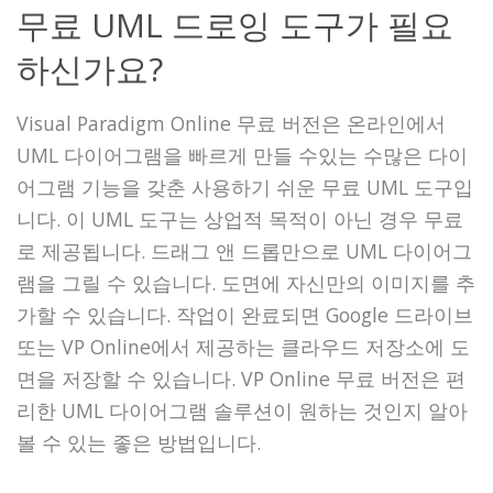
무료 UML 드로잉 도구가 필요
하신가요?
Visual Paradigm Online 무료 버전은 온라인에서
UML 다이어그램을 빠르게 만들 수있는 수많은 다이
어그램 기능을 갖춘 사용하기 쉬운 무료 UML 도구입
니다. 이 UML 도구는 상업적 목적이 아닌 경우 무료
로 제공됩니다. 드래그 앤 드롭만으로 UML 다이어그
램을 그릴 수 있습니다. 도면에 자신만의 이미지를 추
가할 수 있습니다. 작업이 완료되면 Google 드라이브
또는 VP Online에서 제공하는 클라우드 저장소에 도
면을 저장할 수 있습니다. VP Online 무료 버전은 편
리한 UML 다이어그램 솔루션이 원하는 것인지 알아
볼 수 있는 좋은 방법입니다.