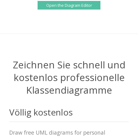
Open the Diagram Editor
Zeichnen Sie schnell und
kostenlos professionelle
Klassendiagramme
Völlig kostenlos
Draw free UML diagrams for personal