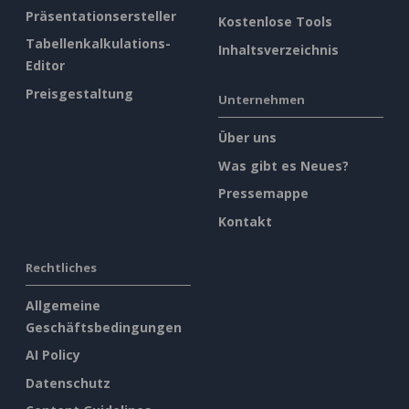
Präsentationsersteller
Kostenlose Tools
Tabellenkalkulations-
Inhaltsverzeichnis
Editor
Preisgestaltung
Unternehmen
Über uns
Was gibt es Neues?
Pressemappe
Kontakt
Rechtliches
Allgemeine
Geschäftsbedingungen
AI Policy
Datenschutz