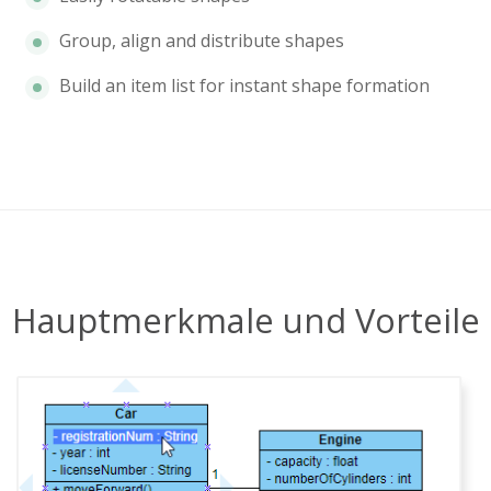
Group, align and distribute shapes
Build an item list for instant shape formation
Hauptmerkmale und Vorteile