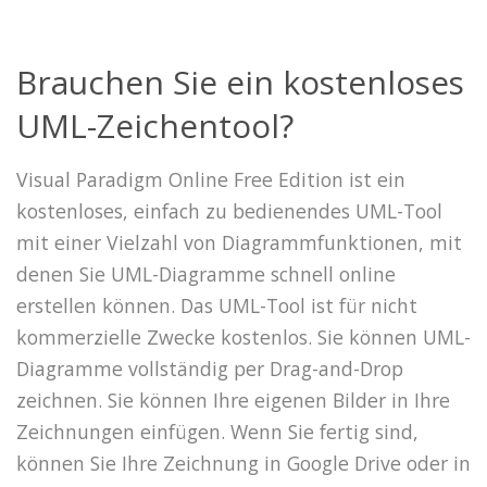
Brauchen Sie ein kostenloses
UML-Zeichentool?
Visual Paradigm Online Free Edition ist ein
kostenloses, einfach zu bedienendes UML-Tool
mit einer Vielzahl von Diagrammfunktionen, mit
denen Sie UML-Diagramme schnell online
erstellen können. Das UML-Tool ist für nicht
kommerzielle Zwecke kostenlos. Sie können UML-
Diagramme vollständig per Drag-and-Drop
zeichnen. Sie können Ihre eigenen Bilder in Ihre
Zeichnungen einfügen. Wenn Sie fertig sind,
können Sie Ihre Zeichnung in Google Drive oder in