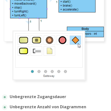
Unbegrenzte Zugangsdauer
Unbegrenzte Anzahl von Diagrammen