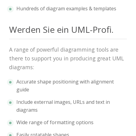
Hundreds of diagram examples & templates
Werden Sie ein UML-Profi.
A range of powerful diagramming tools are
there to support you in producing great UML
diagrams:
Accurate shape positioning with alignment
guide
Include external images, URLs and text in
diagrams
Wide range of formatting options
Easily rotatable shapes