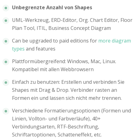
Unbegrenzte Anzahl von Shapes
UML-Werkzeug, ERD-Editor, Org. Chart Editor, Floor
Plan Tool, ITIL, Business Concept Diagram
Can be upgraded to paid editions for
more diagram
types
and features
Plattformübergreifend: Windows, Mac, Linux.
Kompatibel mit allen Webbrowsern
Einfach zu benutzen: Erstellen und verbinden Sie
Shapes mit Drag & Drop. Verbinder rasten an
Formen ein und lassen sich nicht mehr trennen.
Verschiedene Formatierungsoptionen (Formen und
Linien, Vollton- und Farbverläufe), 40+
Verbindungsarten, RTF-Beschriftung,
Schriftartoptionen, Schatteneffekt, etc.