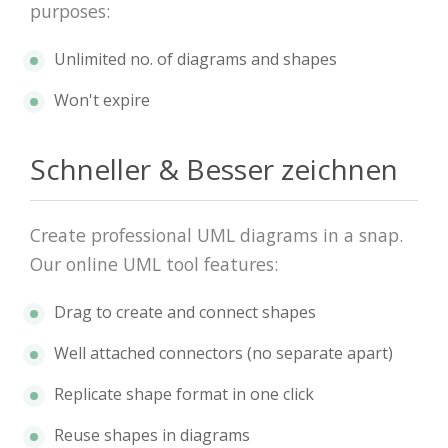
purposes:
Unlimited no. of diagrams and shapes
Won't expire
Schneller & Besser zeichnen
Create professional UML diagrams in a snap.
Our online UML tool features:
Drag to create and connect shapes
Well attached connectors (no separate apart)
Replicate shape format in one click
Reuse shapes in diagrams