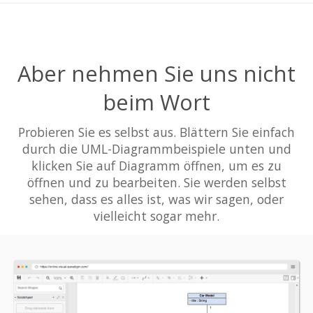
Aber nehmen Sie uns nicht
beim Wort
Probieren Sie es selbst aus. Blättern Sie einfach
durch die UML-Diagrammbeispiele unten und
klicken Sie auf Diagramm öffnen, um es zu
öffnen und zu bearbeiten. Sie werden selbst
sehen, dass es alles ist, was wir sagen, oder
vielleicht sogar mehr.