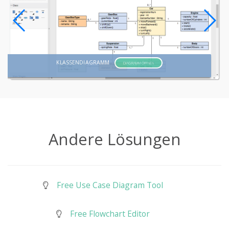
KLASSENDIAGRAMM
DIAGRAMM ÖFFNEN
Andere Lösungen
Free Use Case Diagram Tool
Free Flowchart Editor