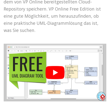
dem von VP Online bereitgestellten Cloud-
Repository speichern. VP Online Free Edition ist
eine gute Möglichkeit, um herauszufinden, ob
eine praktische UML-Diagrammlösung das ist,
was Sie suchen.