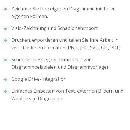
Zeichnen Sie Ihre eigenen Diagramme mit Ihren
eigenen Formen.
Visio-Zeichnung und Schablonenimport
Drucken, exportieren und teilen Sie Ihre Arbeit in
verschiedenen Formaten (PNG, JPG, SVG, GIF, PDF)
Schneller Einstieg mit hunderten von
Diagrammbeispielen und Diagrammvorlagen
Google Drive-Integration
Einfaches Einbetten von Text, externen Bildern und
Weblinks in Diagramme