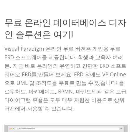
무료 온라인 데이터베이스 디자
인 솔루션은 여기!
Visual Paradigm 온라인 무료 버전은 개인용 무료
ERD 소프트웨어를 제공합니다. 학생과 교육자 여러
분, 지금 바로 온라인의 유연하고 간단한 ERD 소프트
웨어로 ERD를 만들어 보세요! ERD 외에도 VP Online
으로 UML 및 조직도를 무료로 만들 수 있습니다! 플
로우차트, 아키메이트, BPMN, 마인드맵과 같은 고급
다이어그램 유형은 모두 매우 저렴한 비용으로 상위
버전에서 사용할 수 있습니다.