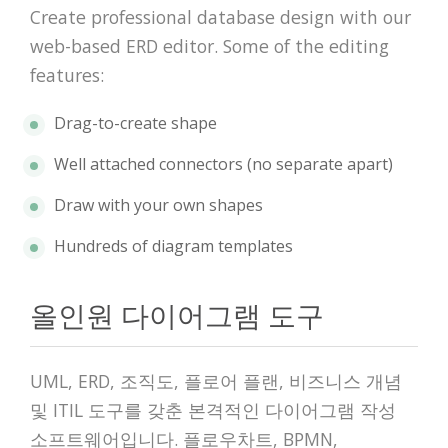
Create professional database design with our
web-based ERD editor. Some of the editing
features:
Drag-to-create shape
Well attached connectors (no separate apart)
Draw with your own shapes
Hundreds of diagram templates
올인원 다이어그램 도구
UML, ERD, 조직도, 플로어 플랜, 비즈니스 개념
및 ITIL 도구를 갖춘 본격적인 다이어그램 작성
소프트웨어입니다. 플로우차트, BPMN,