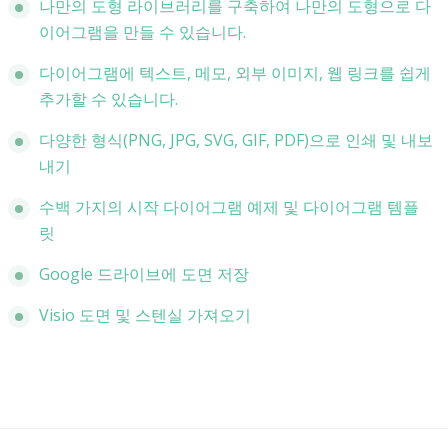
나만의 도형 라이브러리를 구축하여 나만의 도형으로 다
이어그램을 만들 수 있습니다.
다이어그램에 텍스트, 메모, 외부 이미지, 웹 링크를 쉽게
추가할 수 있습니다.
다양한 형식(PNG, JPG, SVG, GIF, PDF)으로 인쇄 및 내보
내기
수백 가지의 시작 다이어그램 예제 및 다이어그램 템플
릿
Google 드라이브에 도면 저장
Visio 도면 및 스텐실 가져오기