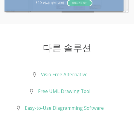
ERD 예시: 영화 대여
다이어그램 열기
다른 솔루션
Visio Free Alternative
Free UML Drawing Tool
Easy-to-Use Diagramming Software