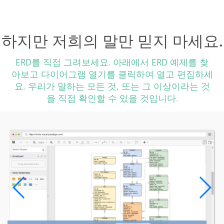
하지만 저희의 말만 믿지 마세요.
ERD를 직접 그려보세요. 아래에서 ERD 예제를 찾
아보고 다이어그램 열기를 클릭하여 열고 편집하세
요. 우리가 말하는 모든 것, 또는 그 이상이라는 것
을 직접 확인할 수 있을 것입니다.