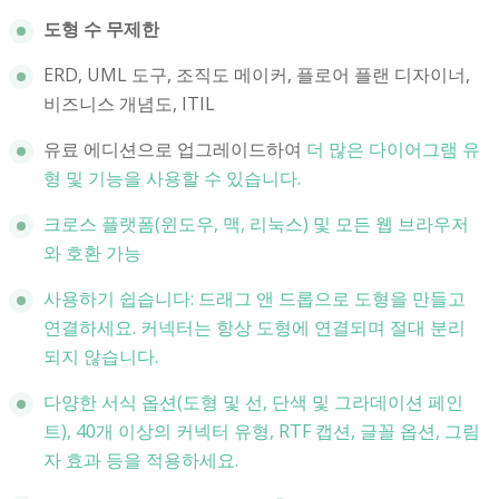
도형 수 무제한
ERD, UML 도구, 조직도 메이커, 플로어 플랜 디자이너,
비즈니스 개념도, ITIL
유료 에디션으로 업그레이드하여
더 많은 다이어그램 유
형 및 기능을 사용할 수 있습니다.
크로스 플랫폼(윈도우, 맥, 리눅스) 및 모든 웹 브라우저
와 호환 가능
사용하기 쉽습니다: 드래그 앤 드롭으로 도형을 만들고
연결하세요. 커넥터는 항상 도형에 연결되며 절대 분리
되지 않습니다.
다양한 서식 옵션(도형 및 선, 단색 및 그라데이션 페인
트), 40개 이상의 커넥터 유형, RTF 캡션, 글꼴 옵션, 그림
자 효과 등을 적용하세요.