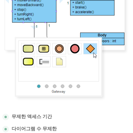
무제한 액세스 기간
다이어그램 수 무제한