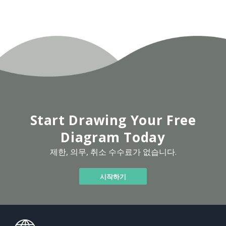
Start Drawing Your Free
Diagram Today
제한, 의무, 취소 수수료가 없습니다.
시작하기