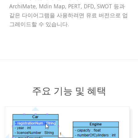
ArchiMate, Mdin Map, PERT, DFD, SWOT 등과
같은 다이어그램을 사용하려면 유료 버전으로 업
그레이드할 수 있습니다.
주요 기능 및 혜택