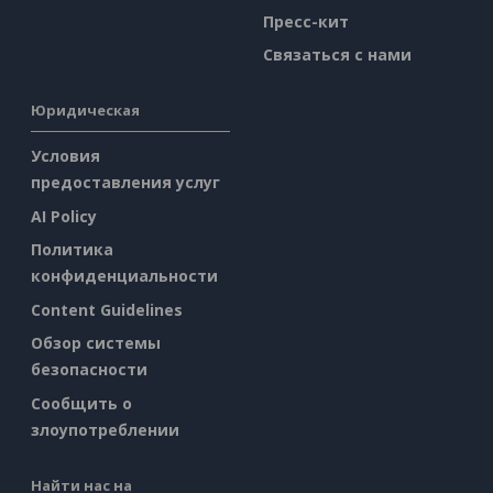
Пресс-кит
Связаться с нами
Юридическая
Условия
предоставления услуг
AI Policy
Политика
конфиденциальности
Content Guidelines
Обзор системы
безопасности
Сообщить о
злоупотреблении
Найти нас на