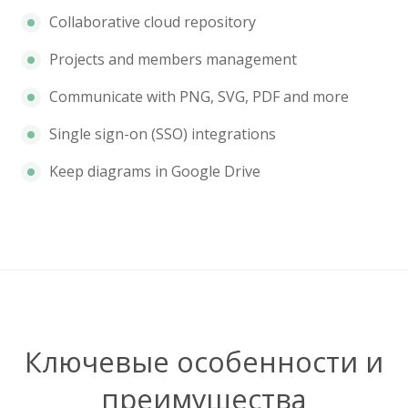
Collaborative cloud repository
Projects and members management
Communicate with PNG, SVG, PDF and more
Single sign-on (SSO) integrations
Keep diagrams in Google Drive
Ключевые особенности и
преимущества