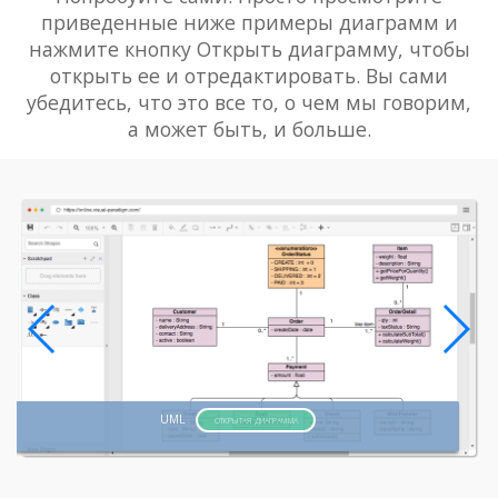
приведенные ниже примеры диаграмм и
нажмите кнопку Открыть диаграмму, чтобы
открыть ее и отредактировать. Вы сами
убедитесь, что это все то, о чем мы говорим,
а может быть, и больше.
UML
ОТКРЫТАЯ ДИАГРАММА