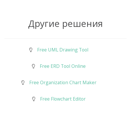
Другие решения
Free UML Drawing Tool
Free ERD Tool Online
Free Organization Chart Maker
Free Flowchart Editor