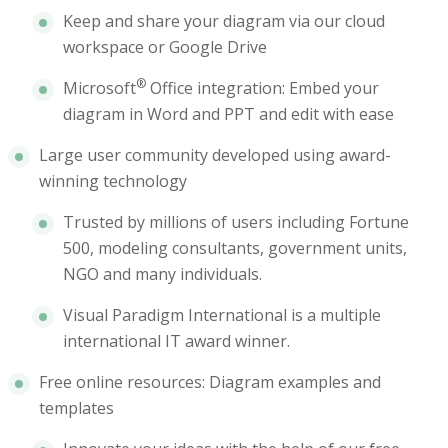
Keep and share your diagram via our cloud
workspace or Google Drive
®
Microsoft
Office integration: Embed your
diagram in Word and PPT and edit with ease
Large user community developed using award-
winning technology
Trusted by millions of users including Fortune
500, modeling consultants, government units,
NGO and many individuals.
Visual Paradigm International is a multiple
international IT award winner.
Free online resources: Diagram examples and
templates