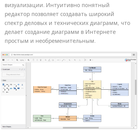
визуализации. Интуитивно понятный
редактор позволяет создавать широкий
спектр деловых и технических диаграмм, что
делает создание диаграмм в Интернете
простым и необременительным.