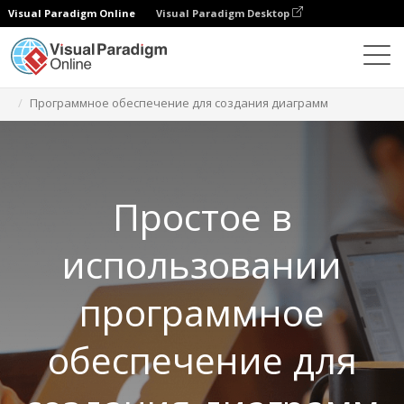
Visual Paradigm Online
Visual Paradigm Desktop
Бесплатные инструменты
Программное обеспечение для создания диаграмм
Простое в
использовании
программное
обеспечение для