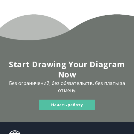
Start Drawing Your Diagram
Now
Без ограничений, без обязательств, без платы за
отмену.
Начать работу