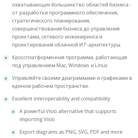
охватывающих большинство областей бизнеса -
от разработки программного обеспечения,
стратегического планирования,
совершенствования бизнеса до управления
проектами, сетевого инжиниринга и
проектирования облачной ИТ-архитектуры.
Кроссплатформенная программа, работающая
под управлением Mac, Windows и Linux
Управляйте своими диаграммами и графиками в
едином рабочем пространстве.
Excellent interoperability and compatibility
A powerful Visio alternative that supports
importing Visio
Export diagrams as PNG, SVG, PDF and more