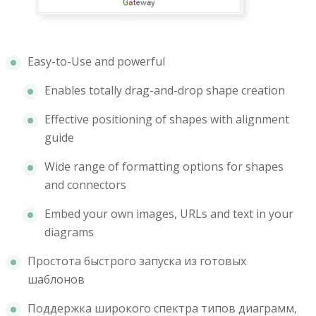
Easy-to-Use and powerful
Enables totally drag-and-drop shape creation
Effective positioning of shapes with alignment
guide
Wide range of formatting options for shapes
and connectors
Embed your own images, URLs and text in your
diagrams
Простота быстрого запуска из готовых
шаблонов
Поддержка широкого спектра типов диаграмм,