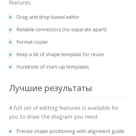
features:
Drag and drop based editor
Reliable connectors (no separate apart)
Format copier
Keep a lib of shape template for reuse
Hundreds of start-up templates
Лучшие результаты
A full set of editing features is available for
you to draw the diagram you need.
Precise shape positioning with alignment guide