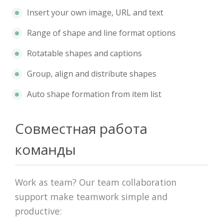
Insert your own image, URL and text
Range of shape and line format options
Rotatable shapes and captions
Group, align and distribute shapes
Auto shape formation from item list
Совместная работа
команды
Work as team? Our team collaboration
support make teamwork simple and
productive: