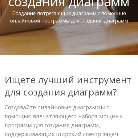
создания диаграмм
Создание потрясающих диаграмм с помощью
онлайновой программы для создания диаграмм
Ищете лучший инструмент
для создания диаграмм?
Создавайте онлайновые диаграммы с
помощью впечатляющего набора мощных
программ для создания диаграмм,
поддерживающих широкий спектр задач