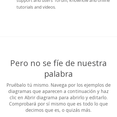
support and users' forum, knowhow and online
tutorials and videos.
Pero no se fíe de nuestra
palabra
Pruébalo tú mismo. Navega por los ejemplos de
diagramas que aparecen a continuación y haz
clic en Abrir diagrama para abrirlo y editarlo.
Comprobará por sí mismo que es todo lo que
decimos que es, o quizás más.