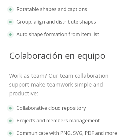
Rotatable shapes and captions
Group, align and distribute shapes
Auto shape formation from item list
Colaboración en equipo
Work as team? Our team collaboration
support make teamwork simple and
productive:
Collaborative cloud repository
Projects and members management
Communicate with PNG, SVG, PDF and more