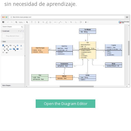
sin necesidad de aprendizaje.
Open the Diagram Editor