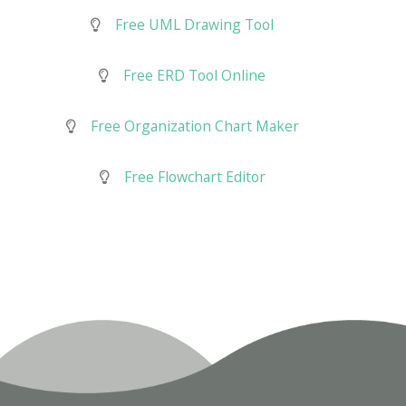
Free UML Drawing Tool
Free ERD Tool Online
Free Organization Chart Maker
Free Flowchart Editor