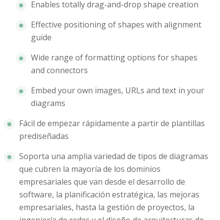
Enables totally drag-and-drop shape creation
Effective positioning of shapes with alignment
guide
Wide range of formatting options for shapes
and connectors
Embed your own images, URLs and text in your
diagrams
Fácil de empezar rápidamente a partir de plantillas
prediseñadas
Soporta una amplia variedad de tipos de diagramas
que cubren la mayoría de los dominios
empresariales que van desde el desarrollo de
software, la planificación estratégica, las mejoras
empresariales, hasta la gestión de proyectos, la