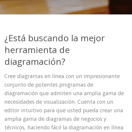
¿Está buscando la mejor
herramienta de
diagramación?
Cree diagramas en línea con un impresionante
conjunto de potentes programas de
diagramación que admiten una amplia gama de
necesidades de visualización. Cuenta con un
editor intuitivo para que usted pueda crear una
amplia gama de diagramas de negocios y
técnicos, haciendo fácil la diagramación en línea