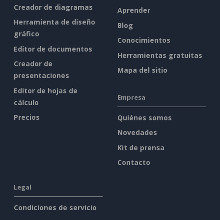
Creador de diagramas
Aprender
Herramienta de diseño
Blog
gráfico
Conocimientos
Editor de documentos
Herramientas gratuitas
Creador de
Mapa del sitio
presentaciones
Editor de hojas de
Empresa
cálculo
Precios
Quiénes somos
Novedades
Kit de prensa
Contacto
Legal
Condiciones de servicio