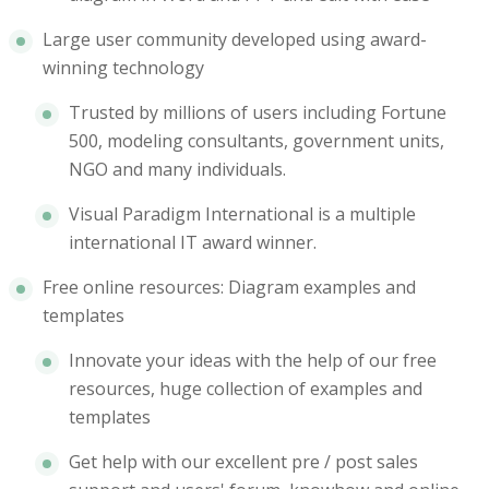
Large user community developed using award-
winning technology
Trusted by millions of users including Fortune
500, modeling consultants, government units,
NGO and many individuals.
Visual Paradigm International is a multiple
international IT award winner.
Free online resources: Diagram examples and
templates
Innovate your ideas with the help of our free
resources, huge collection of examples and
templates
Get help with our excellent pre / post sales