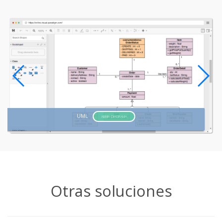
UML
ABRIR DIAGRAMA
Otras soluciones