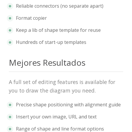
Reliable connectors (no separate apart)
Format copier
Keep a lib of shape template for reuse
Hundreds of start-up templates
Mejores Resultados
A full set of editing features is available for
you to draw the diagram you need.
Precise shape positioning with alignment guide
Insert your own image, URL and text
Range of shape and line format options