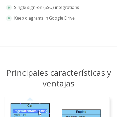
Single sign-on (SSO) integrations
Keep diagrams in Google Drive
Principales características y
ventajas