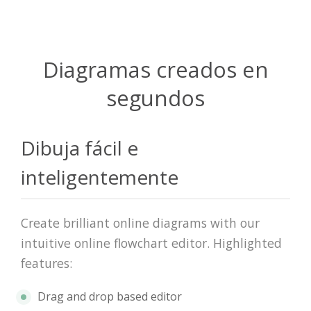
Diagramas creados en
segundos
Dibuja fácil e
inteligentemente
Create brilliant online diagrams with our
intuitive online flowchart editor. Highlighted
features:
Drag and drop based editor