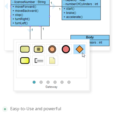
Easy-to-Use and powerful