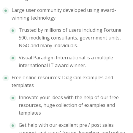
Large user community developed using award-
winning technology
Trusted by millions of users including Fortune
500, modeling consultants, government units,
NGO and many individuals.
Visual Paradigm International is a multiple
international IT award winner.
Free online resources: Diagram examples and
templates
Innovate your ideas with the help of our free
resources, huge collection of examples and
templates
Get help with our excellent pre / post sales
support and users' forum, knowhow and online