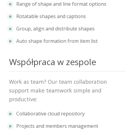
Range of shape and line format options
Rotatable shapes and captions
Group, align and distribute shapes
Auto shape formation from item list
Współpraca w zespole
Work as team? Our team collaboration
support make teamwork simple and
productive:
Collaborative cloud repository
Projects and members management