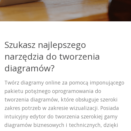
Szukasz najlepszego
narzędzia do tworzenia
diagramów?
Twórz diagramy online za pomocą imponującego
pakietu potężnego oprogramowania do
tworzenia diagramów, które obsługuje szeroki
zakres potrzeb w zakresie wizualizacji. Posiada
intuicyjny edytor do tworzenia szerokiej gamy
diagramów biznesowych i technicznych, dzięki