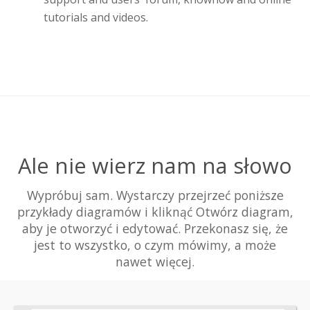
tutorials and videos.
Ale nie wierz nam na słowo
Wypróbuj sam. Wystarczy przejrzeć poniższe
przykłady diagramów i kliknąć Otwórz diagram,
aby je otworzyć i edytować. Przekonasz się, że
jest to wszystko, o czym mówimy, a może
nawet więcej.