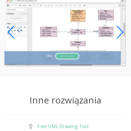
UML
OPEN DIAGRAM
Inne rozwiązania
Free UML Drawing Tool