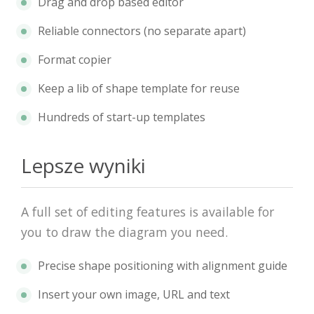
Drag and drop based editor
Reliable connectors (no separate apart)
Format copier
Keep a lib of shape template for reuse
Hundreds of start-up templates
Lepsze wyniki
A full set of editing features is available for
you to draw the diagram you need.
Precise shape positioning with alignment guide
Insert your own image, URL and text