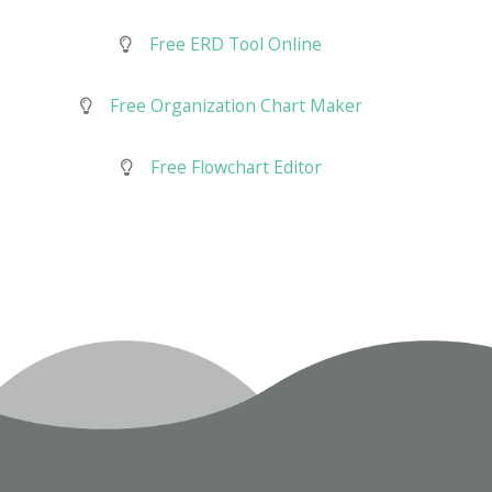
Free ERD Tool Online
Free Organization Chart Maker
Free Flowchart Editor