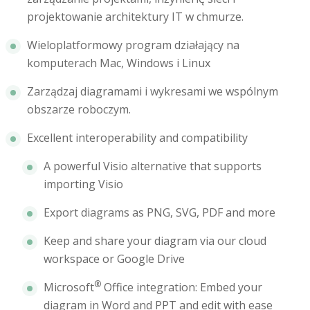
projektowanie architektury IT w chmurze.
Wieloplatformowy program działający na
komputerach Mac, Windows i Linux
Zarządzaj diagramami i wykresami we wspólnym
obszarze roboczym.
Excellent interoperability and compatibility
A powerful Visio alternative that supports
importing Visio
Export diagrams as PNG, SVG, PDF and more
Keep and share your diagram via our cloud
workspace or Google Drive
®
Microsoft
Office integration: Embed your
diagram in Word and PPT and edit with ease