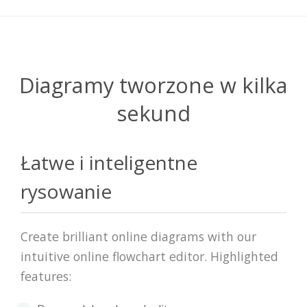
Diagramy tworzone w kilka
sekund
Łatwe i inteligentne
rysowanie
Create brilliant online diagrams with our
intuitive online flowchart editor. Highlighted
features: