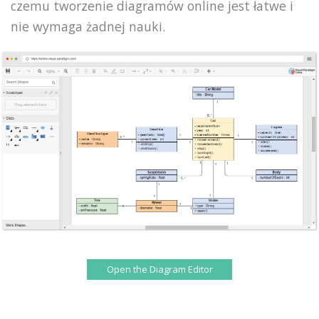
czemu tworzenie diagramów online jest łatwe i
nie wymaga żadnej nauki.
Open the Diagram Editor