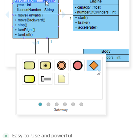
Easy-to-Use and powerful