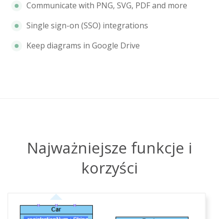
Communicate with PNG, SVG, PDF and more
Single sign-on (SSO) integrations
Keep diagrams in Google Drive
Najważniejsze funkcje i
korzyści