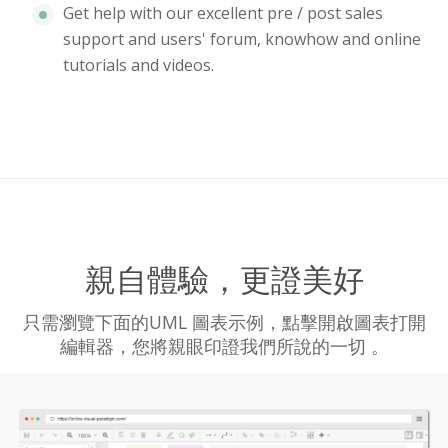
Get help with our excellent pre / post sales
support and users' forum, knowhow and online
tutorials and videos.
親自體驗，更證美好
只需瀏覽下面的UML 圖表示例，點擊開啟圖表打開
編輯器，您將親眼印證我們所說的一切 。