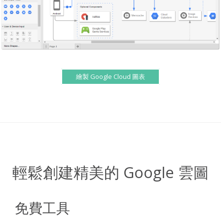
繪製 Google Cloud 圖表
輕鬆創建精美的 Google 雲圖
免費工具