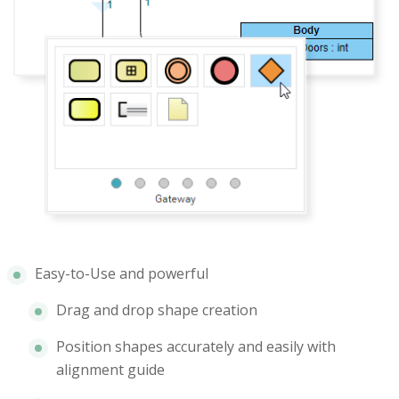
Easy-to-Use and powerful
Drag and drop shape creation
Position shapes accurately and easily with
alignment guide