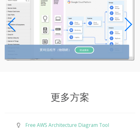
實時流程序（物聯網）
開啟圖表
更多方案
Free AWS Architecture Diagram Tool