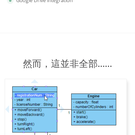
Google Drive integration
然而，這並非全部……