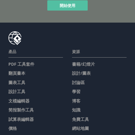
開始使用
產品
資源
PDF 工具套件
書籍/幻燈片
翻頁書本
設計/圖表
圖表工具
討論區
設計工具
學習
文檔編輯器
博客
简报製作工具
知識
試算表編輯器
免費工具
價格
網站地圖