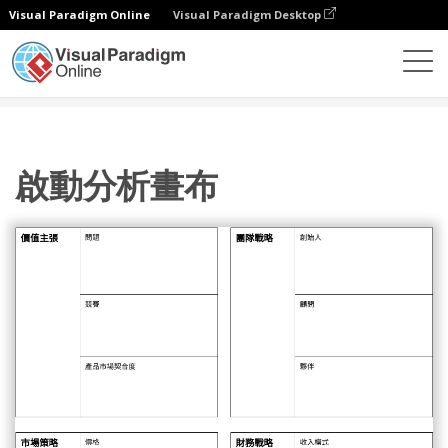
Visual Paradigm Online
Visual Paradigm Desktop
圖表
模板
戰略工具
啟動分析畫布
啟動分析畫布