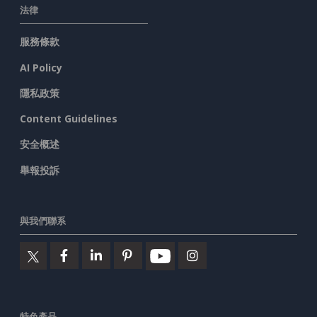
法律
服務條款
AI Policy
隱私政策
Content Guidelines
安全概述
舉報投訴
與我們聯系
特色產品