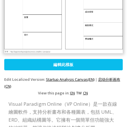
編輯此模板
Edit Localized Version:
Startup Analysis Canvas(EN)
|
启动分析画布
(CN)
View this page in:
EN
TW
CN
Visual Paradigm Online（VP Online）是一款在線
繪圖軟件，支持分析畫布和各種圖表，包括 UML、
ERD、組織結構圖等。它擁有一個簡單但功能強大