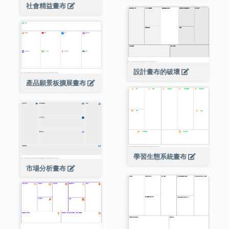
社會精益畫布
設計畫布的破壞
產品願景板擴展畫布
學習生態系統畫布
市場分析畫布