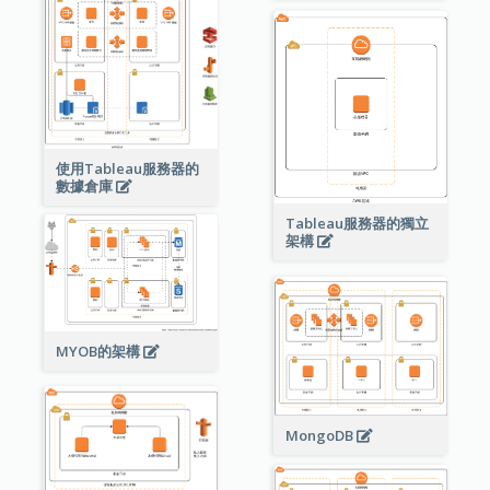
使用Tableau服務器的
數據倉庫
Tableau服務器的獨立
架構
MYOB的架構
MongoDB