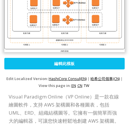
編輯此模板
Edit Localized Version:
HashiCorp Consul(EN)
|
哈希公司领事(CN)
|
View this page in:
EN
CN
TW
Visual Paradigm Online（VP Online）是一款在線
繪圖軟件，支持 AWS 架構圖和各種圖表，包括
UML、ERD、組織結構圖等。它擁有一個簡單而強
大的編輯器，可讓您快速輕鬆地創建 AWS 架構圖。