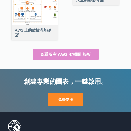
天空網絡架構
AWS 上的數據湖基礎
查看所有 AWS 架構圖 模板
創建專業的圖表，一鍵啟用。
免費使用