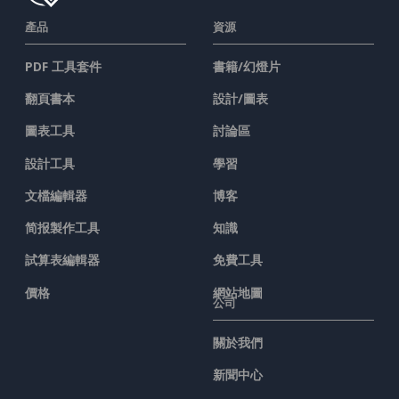
產品
資源
PDF 工具套件
書籍/幻燈片
翻頁書本
設計/圖表
圖表工具
討論區
設計工具
學習
文檔編輯器
博客
简报製作工具
知識
試算表編輯器
免費工具
價格
網站地圖
公司
關於我們
新聞中心