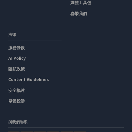
媒體工具包
聯繫我們
法律
服務條款
AI Policy
隱私政策
Content Guidelines
安全概述
舉報投訴
與我們聯系