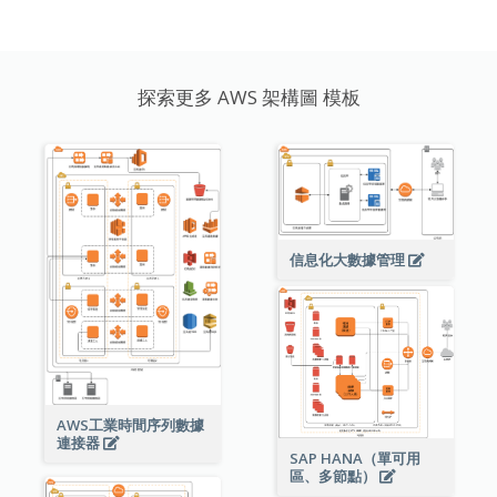
探索更多 AWS 架構圖 模板
信息化大數據管理
AWS工業時間序列數據
連接器
SAP HANA（單可用
區、多節點）