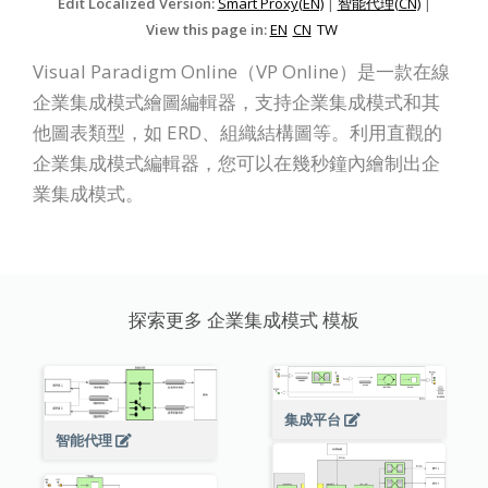
Edit Localized Version:
Smart Proxy(EN)
|
智能代理(CN)
|
View this page in:
EN
CN
TW
Visual Paradigm Online（VP Online）是一款在線
企業集成模式繪圖編輯器，支持企業集成模式和其
他圖表類型，如 ERD、組織結構圖等。利用直觀的
企業集成模式編輯器，您可以在幾秒鐘內繪制出企
業集成模式。
探索更多 企業集成模式 模板
集成平台
智能代理