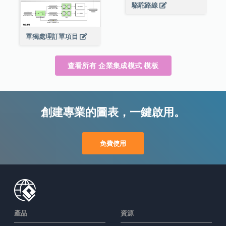
駱駝路線
單獨處理訂單項目
查看所有 企業集成模式 模板
創建專業的圖表，一鍵啟用。
免費使用
產品
資源