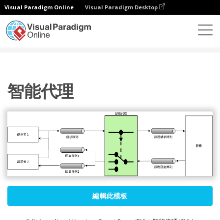
Visual Paradigm Online
Visual Paradigm Desktop
圖表
模板
企業集成模式
智能代理
智能代理
編輯此模板