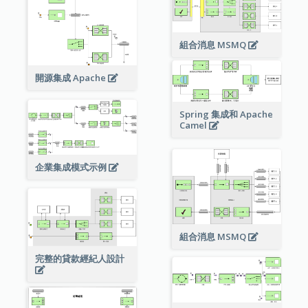
組合消息 MSMQ
開源集成 Apache
Spring 集成和 Apache
Camel
企業集成模式示例
組合消息 MSMQ
完整的貸款經紀人設計