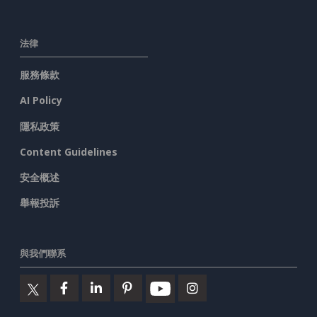
法律
服務條款
AI Policy
隱私政策
Content Guidelines
安全概述
舉報投訴
與我們聯系