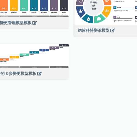
步變更管理模型模板
約翰科特變革模型
的 8 步變更模型模板