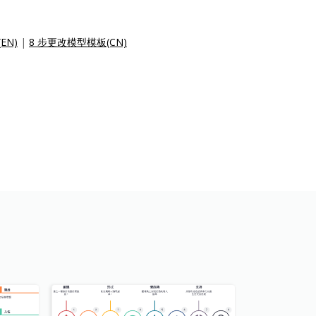
(EN)
|
8 步更改模型模板(CN)