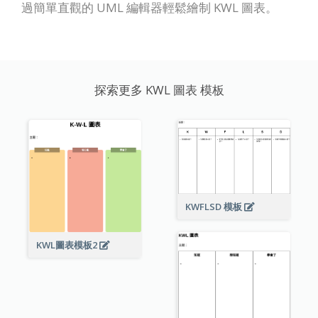
過簡單直觀的 UML 編輯器輕鬆繪制 KWL 圖表。
探索更多 KWL 圖表 模板
KWFLSD 模板
KWL圖表模板2