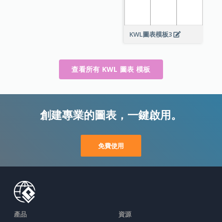
KWL圖表模板3
查看所有 KWL 圖表 模板
創建專業的圖表，一鍵啟用。
免費使用
產品
資源