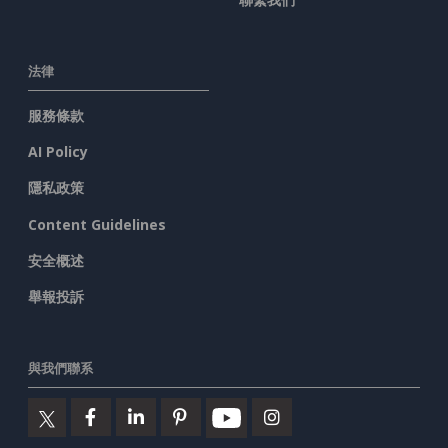
法律
服務條款
AI Policy
隱私政策
Content Guidelines
安全概述
舉報投訴
與我們聯系