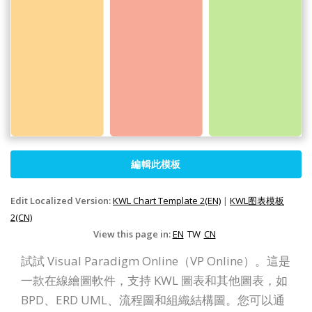
編輯此模板
Edit Localized Version:
KWL Chart Template 2(EN)
|
KWL图表模板
2(CN)
View this page in:
EN
TW
CN
試試 Visual Paradigm Online（VP Online）。這是
一款在線繪圖軟件，支持 KWL 圖表和其他圖表，如
BPD、ERD UML、流程圖和組織結構圖。您可以通