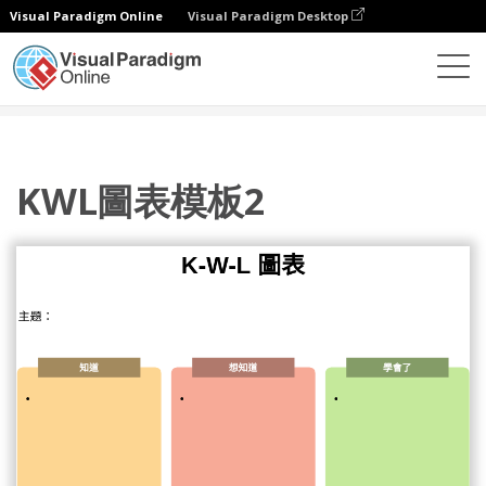
Visual Paradigm Online
Visual Paradigm Desktop
圖表
模板
KWL 圖表
KWL圖表模板2
KWL圖表模板2