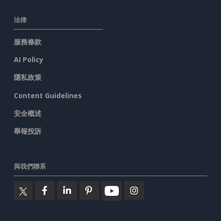
法律
服務條款
AI Policy
隱私政策
Content Guidelines
安全概述
舉報投訴
與我們聯系