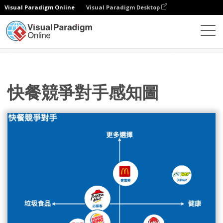
Visual Paradigm Online
Visual Paradigm Desktop
圖表
模板
感知圖
快餐競爭對手感知圖
快餐競爭對手感知圖