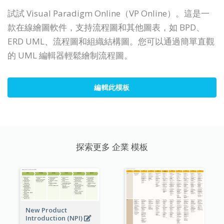
試試 Visual Paradigm Online（VP Online）。這是一
款在線繪圖軟件，支持流程圖和其他圖表，如 BPD、
ERD UML、流程圖和組織結構圖。您可以通過簡單直觀
的 UML 編輯器輕鬆繪制流程圖。
編輯此模板
探索更多 企業 模板
New Product
Introduction (NPI)