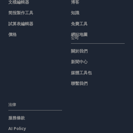
文檔編輯器
博客
简报製作工具
知識
試算表編輯器
免費工具
價格
網站地圖
公司
關於我們
新聞中心
媒體工具包
聯繫我們
法律
服務條款
AI Policy