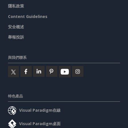
隱私政策
Content Guidelines
安全概述
舉報投訴
與我們聯系
特色產品
Visual Paradigm在線
Visual Paradigm桌面