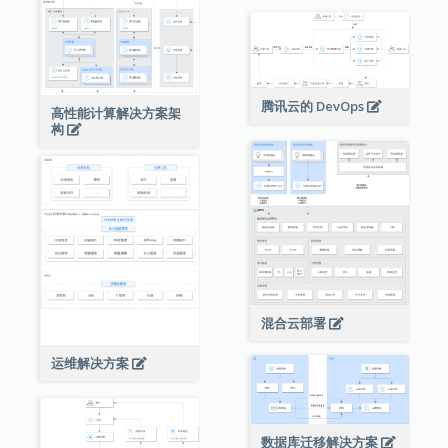
腾讯云的 DevOps
高性能计算解决方案架
构
混合云部署
运维解决方案
数据库迁移解决方案