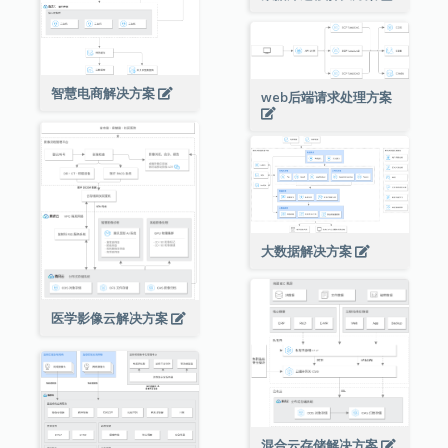
智慧电商解决方案
web后端请求处理方案
大数据解决方案
医学影像云解决方案
混合云存储解决方案