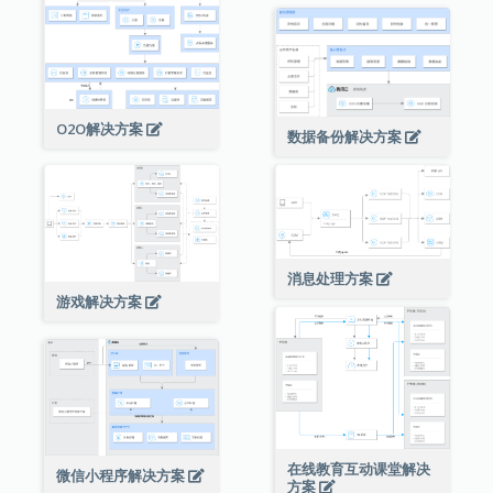
O2O解决方案
数据备份解决方案
消息处理方案
游戏解决方案
在线教育互动课堂解决
微信小程序解决方案
方案