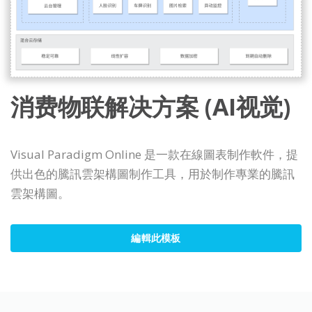
消费物联解决方案 (AI视觉)
Visual Paradigm Online 是一款在線圖表制作軟件，提
供出色的騰訊雲架構圖制作工具，用於制作專業的騰訊
雲架構圖。
編輯此模板