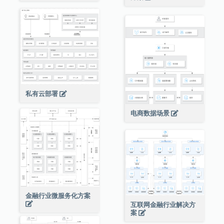
私有云部署
电商数据场景
金融行业微服务化方案
互联网金融行业解决方
案