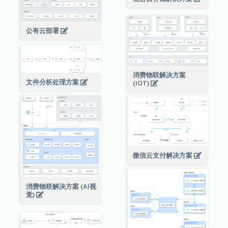
公有云部署
消费物联解决方案
文件分析处理方案
(IOT)
微信云支付解决方案
消费物联解决方案 (AI视
觉)