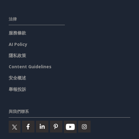
法律
服務條款
AI Policy
隱私政策
Content Guidelines
安全概述
舉報投訴
與我們聯系