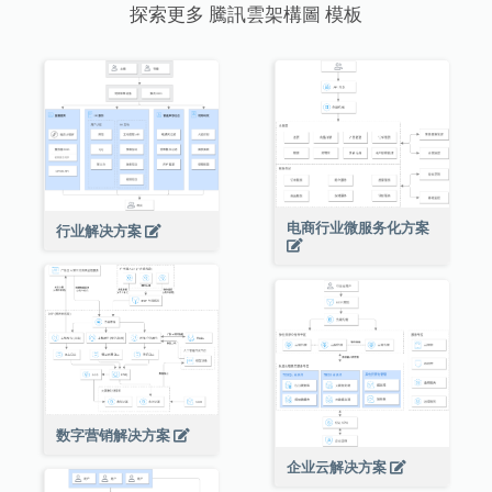
探索更多 騰訊雲架構圖 模板
电商行业微服务化方案
行业解决方案
数字营销解决方案
企业云解决方案