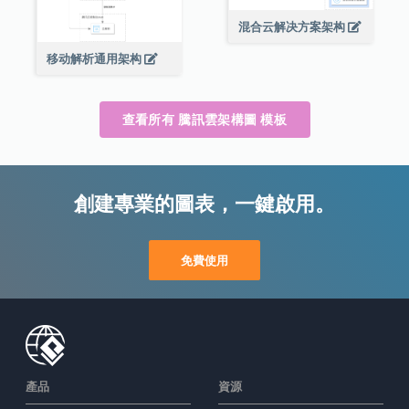
混合云解决方案架构
移动解析通用架构
查看所有 騰訊雲架構圖 模板
創建專業的圖表，一鍵啟用。
免費使用
產品
資源