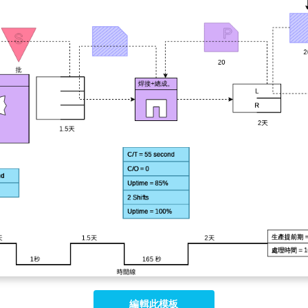
編輯此模板