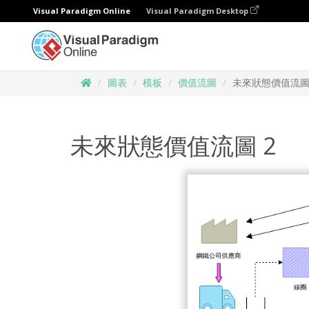
Visual Paradigm Online
Visual Paradigm Desktop
圖表
模板
價值流圖
未來狀態價值流圖
未來狀態價值流圖 2