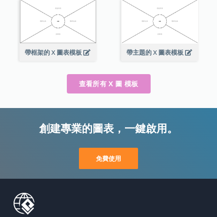
帶框架的 X 圖表模板
帶主題的 X 圖表模板
查看所有 X 圖 模板
創建專業的圖表，一鍵啟用。
免費使用