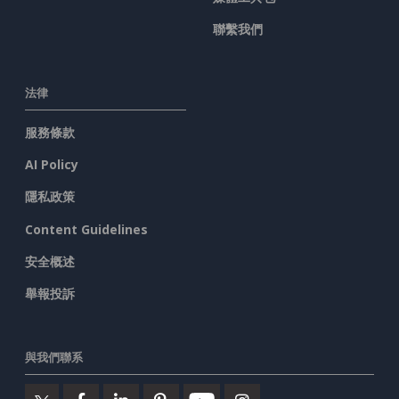
聯繫我們
法律
服務條款
AI Policy
隱私政策
Content Guidelines
安全概述
舉報投訴
與我們聯系