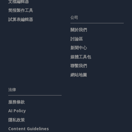
文檔編輯器
简报製作工具
公司
試算表編輯器
關於我們
討論區
新聞中心
媒體工具包
聯繫我們
網站地圖
法律
服務條款
AI Policy
隱私政策
Content Guidelines