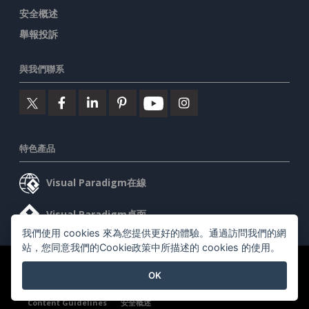
安全概述
舉報投訴
與我們聯系
特色產品
Visual Paradigm在線
Visual Paradigm桌面
我們使用 cookies 來為您提供更好的體驗。通過訪問我們的網
站，您同意我們的Cookie政策中所描述的 cookies 的使用。
©2026 by Visual Paradigm. 版權所有。
服務條款
AI Policy
OK
隱私政策
Content Guidelines
安全概述