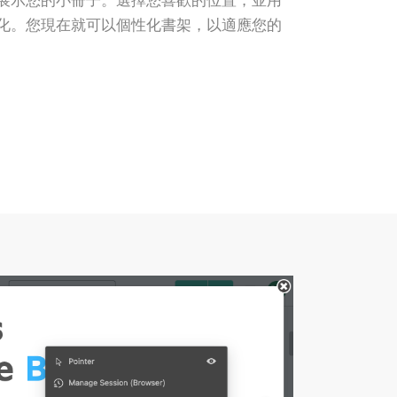
化。您現在就可以個性化書架，以適應您的