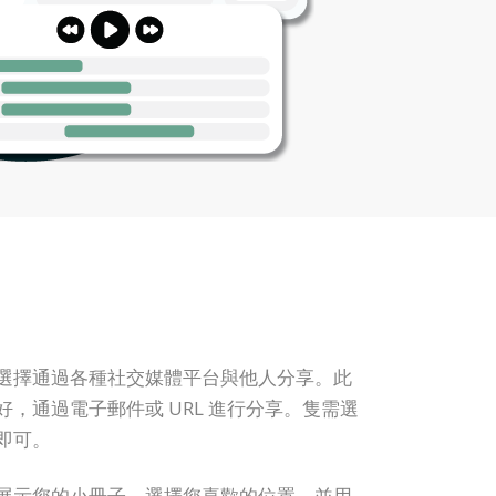
選擇通過各種社交媒體平台與他人分享。此
，通過電子郵件或 URL 進行分享。隻需選
即可。
展示您的小冊子。選擇您喜歡的位置，並用