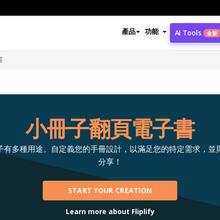
產品
功能
AI Tools
全新
書
小冊子翻頁電子書
子有多種用途。自定義您的手冊設計，以滿足您的特定需求，並
分享！
START YOUR CREATION
Learn more about Fliplify