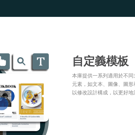
自定義模板
本庫提供一系列適用於不同
元素，如文本、圖像、圖形
以修改設計構成，以更好地