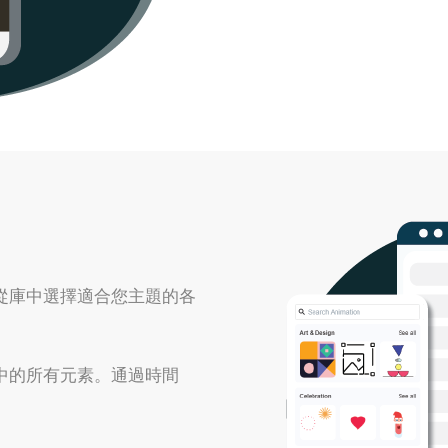
從庫中選擇適合您主題的各
中的所有元素。通過時間