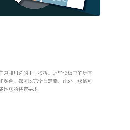
主題和用途的手冊模板。這些模板中的所有
和顏色，都可以完全自定義。此外，您還可
滿足您的特定要求。