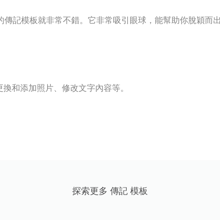
的傳記模板就非常不錯。它非常吸引眼球，能幫助你脫穎而
更換和添加照片、修改文字內容等。
探索更多 傳記 模板