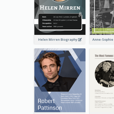
Helen Mirren Biography